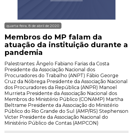
quarta-feira, 8 de abril de 2020
Membros do MP falam da
atuação da instituição durante a
pandemia
Palestrantes: Ângelo Fabiano Farias da Costa
Presidente da Associação Nacional dos
Procuradores do Trabalho (ANPT) Fábio George
Cruz da Nóbrega Presidente da Associação Nacional
dos Procuradores da República (ANPR) Manoel
Murrieta Presidente da Associação Nacional dos
Membros do Ministério Público (CONAMP) Martha
Beltrame Presidente da Associação do Ministério
Público do Rio Grande do Sul (AMP/RS) Stephenson
Victer Presidente da Associação Nacional do
Ministério Público de Contas (AMPCON)