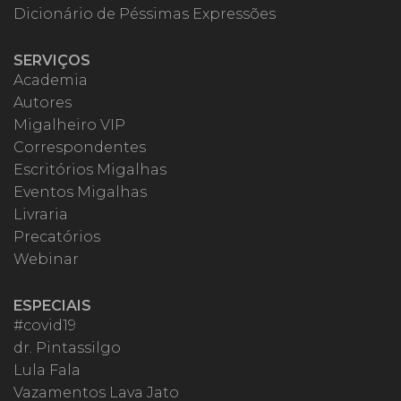
Dicionário de Péssimas Expressões
SERVIÇOS
Academia
Autores
Migalheiro VIP
Correspondentes
Escritórios Migalhas
Eventos Migalhas
Livraria
Precatórios
Webinar
ESPECIAIS
#covid19
dr. Pintassilgo
Lula Fala
Vazamentos Lava Jato