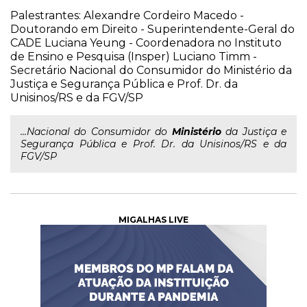
Palestrantes: Alexandre Cordeiro Macedo -
Doutorando em Direito - Superintendente-Geral do
CADE Luciana Yeung - Coordenadora no Instituto
de Ensino e Pesquisa (Insper) Luciano Timm -
Secretário Nacional do Consumidor do Ministério da
Justiça e Segurança Pública e Prof. Dr. da
Unisinos/RS e da FGV/SP
...Nacional do Consumidor do
Ministério
da Justiça e
Segurança Pública e Prof. Dr. da Unisinos/RS e da
FGV/SP
MIGALHAS LIVE