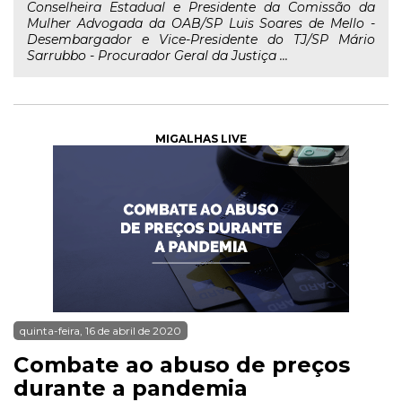
Conselheira Estadual e Presidente da Comissão da
Mulher Advogada da OAB/SP Luis Soares de Mello -
Desembargador e Vice-Presidente do TJ/SP Mário
Sarrubbo - Procurador Geral da Justiça ...
MIGALHAS LIVE
quinta-feira, 16 de abril de 2020
Combate ao abuso de preços
durante a pandemia