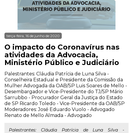
terça-feira, 16 de junho de 2020
O impacto do Coronavírus nas
atividades da Advocacia,
Ministério Público e Judiciário
Palestrantes: Cláudia Patrícia de Luna Silva -
Conselheira Estadual e Presidente da Comissão da
Mulher Advogada da OAB/SP Luis Soares de Mello -
Desembargador e Vice-Presidente do TJ/SP Mário
Sarrubbo - Procurador Geral da Justiça do Estado
de SP Ricardo Toledo - Vice-Presidente da OAB/SP
Moderadores: José Eduardo Vuolo - Advogado
Renato de Mello Almada - Advogado
Palestrantes: Cláudia Patrícia de Luna Silva -