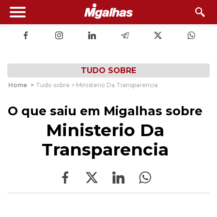
TUDO SOBRE
Home
>
Tudo sobre > Ministerio Da Transparencia
O que saiu em Migalhas sobre
Ministerio Da
Transparencia