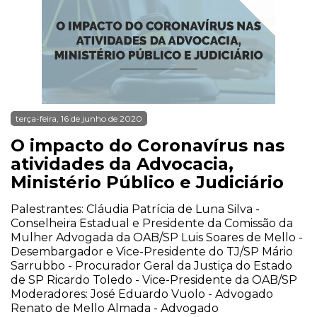
terça-feira, 16 de junho de 2020
O impacto do Coronavírus nas
atividades da Advocacia,
Ministério Público e Judiciário
Palestrantes: Cláudia Patrícia de Luna Silva -
Conselheira Estadual e Presidente da Comissão da
Mulher Advogada da OAB/SP Luis Soares de Mello -
Desembargador e Vice-Presidente do TJ/SP Mário
Sarrubbo - Procurador Geral da Justiça do Estado
de SP Ricardo Toledo - Vice-Presidente da OAB/SP
Moderadores: José Eduardo Vuolo - Advogado
Renato de Mello Almada - Advogado