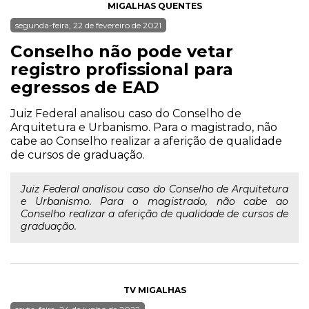
MIGALHAS QUENTES
segunda-feira, 22 de fevereiro de 2021
Conselho não pode vetar
registro profissional para
egressos de EAD
Juiz Federal analisou caso do Conselho de
Arquitetura e Urbanismo. Para o magistrado, não
cabe ao Conselho realizar a aferição de qualidade
de cursos de graduação.
Juiz Federal analisou caso do Conselho de Arquitetura
e Urbanismo. Para o magistrado, não cabe ao
Conselho realizar a aferição de qualidade de cursos de
graduação.
TV MIGALHAS