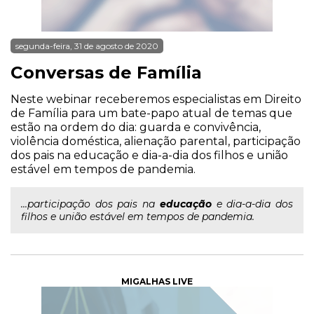
segunda-feira, 31 de agosto de 2020
Conversas de Família
Neste webinar receberemos especialistas em Direito
de Família para um bate-papo atual de temas que
estão na ordem do dia: guarda e convivência,
violência doméstica, alienação parental, participação
dos pais na educação e dia-a-dia dos filhos e união
estável em tempos de pandemia.
...participação dos pais na
educação
e dia-a-dia dos
filhos e união estável em tempos de pandemia.
MIGALHAS LIVE