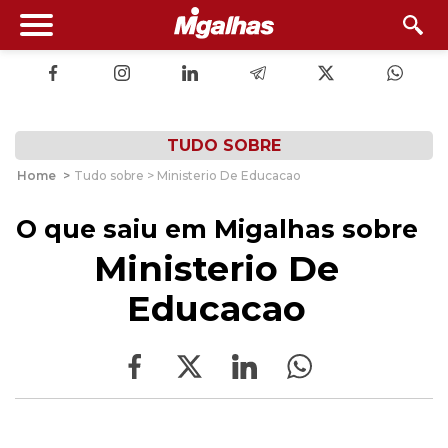
TUDO SOBRE
Home
>
Tudo sobre > Ministerio De Educacao
O que saiu em Migalhas sobre
Ministerio De
Educacao