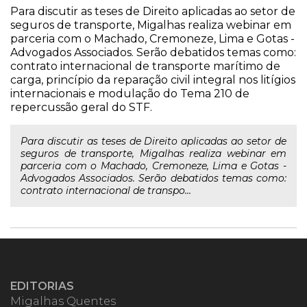
Para discutir as teses de Direito aplicadas ao setor de
seguros de transporte, Migalhas realiza webinar em
parceria com o Machado, Cremoneze, Lima e Gotas -
Advogados Associados. Serão debatidos temas como:
contrato internacional de transporte marítimo de
carga, princípio da reparação civil integral nos litígios
internacionais e modulação do Tema 210 de
repercussão geral do STF.
Para discutir as teses de Direito aplicadas ao setor de
seguros de transporte, Migalhas realiza webinar em
parceria com o Machado, Cremoneze, Lima e Gotas -
Advogados Associados. Serão debatidos temas como:
contrato internacional de transpo...
EDITORIAS
Migalhas Quentes