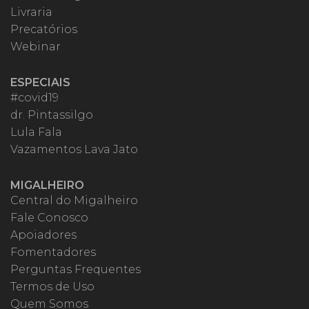
Livraria
Precatórios
Webinar
ESPECIAIS
#covid19
dr. Pintassilgo
Lula Fala
Vazamentos Lava Jato
MIGALHEIRO
Central do Migalheiro
Fale Conosco
Apoiadores
Fomentadores
Perguntas Frequentes
Termos de Uso
Quem Somos