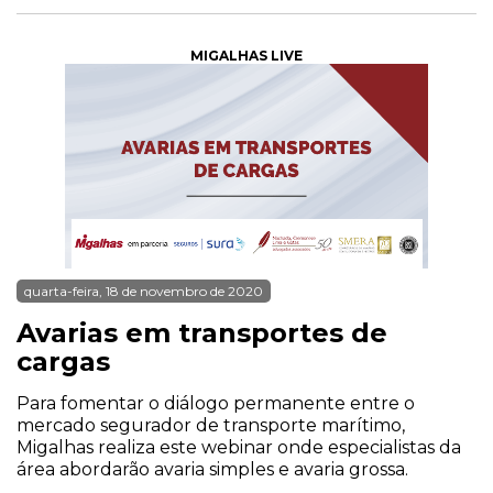
MIGALHAS LIVE
quarta-feira, 18 de novembro de 2020
Avarias em transportes de
cargas
Para fomentar o diálogo permanente entre o
mercado segurador de transporte marítimo,
Migalhas realiza este webinar onde especialistas da
área abordarão avaria simples e avaria grossa.