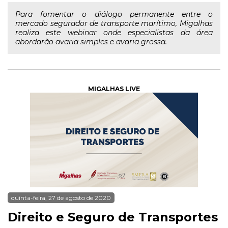
Para fomentar o diálogo permanente entre o
mercado segurador de transporte marítimo, Migalhas
realiza este webinar onde especialistas da área
abordarão avaria simples e avaria grossa.
MIGALHAS LIVE
quinta-feira, 27 de agosto de 2020
Direito e Seguro de Transportes