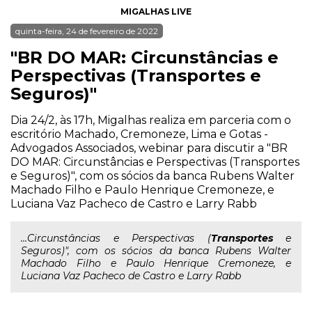
MIGALHAS LIVE
quinta-feira, 24 de fevereiro de 2022
"BR DO MAR: Circunstâncias e
Perspectivas (Transportes e
Seguros)"
Dia 24/2, às 17h, Migalhas realiza em parceria com o
escritório Machado, Cremoneze, Lima e Gotas -
Advogados Associados, webinar para discutir a "BR
DO MAR: Circunstâncias e Perspectivas (Transportes
e Seguros)", com os sócios da banca Rubens Walter
Machado Filho e Paulo Henrique Cremoneze, e
Luciana Vaz Pacheco de Castro e Larry Rabb
...Circunstâncias e Perspectivas (
Transportes
e
Seguros)", com os sócios da banca Rubens Walter
Machado Filho e Paulo Henrique Cremoneze, e
Luciana Vaz Pacheco de Castro e Larry Rabb