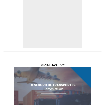
MIGALHAS LIVE