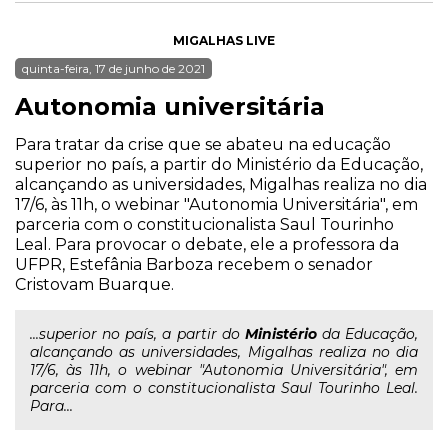
MIGALHAS LIVE
quinta-feira, 17 de junho de 2021
Autonomia universitária
Para tratar da crise que se abateu na educação
superior no país, a partir do Ministério da Educação,
alcançando as universidades, Migalhas realiza no dia
17/6, às 11h, o webinar "Autonomia Universitária", em
parceria com o constitucionalista Saul Tourinho
Leal. Para provocar o debate, ele a professora da
UFPR, Estefânia Barboza recebem o senador
Cristovam Buarque.
...superior no país, a partir do
Ministério
da Educação,
alcançando as universidades, Migalhas realiza no dia
17/6, às 11h, o webinar "Autonomia Universitária", em
parceria com o constitucionalista Saul Tourinho Leal.
Para...