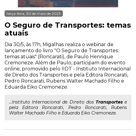
terça-feira, 30 de maio de 2023
O Seguro de Transportes: temas
atuais
Dia 30/5, às 17h, Migalhas realiza o webinar de
lançamento do livro "O Seguro de Transportes:
temas atuais" (Roncarati), de Paulo Henrique
Cremoneze. Além de Paulo, participam do evento
online, promovido pelo IIDT - Instituto Internacional
de Direito dos Transportes e pela Editora Roncarati,
Pedro Roncarati, Rubens Walter Machado Filho e
Eduarda Eiko Cremoneze.
...Instituto Internacional de Direito dos
Transportes
e
pela Editora Roncarati, Pedro Roncarati, Rubens
Walter Machado Filho e Eduarda Eiko Cremoneze.