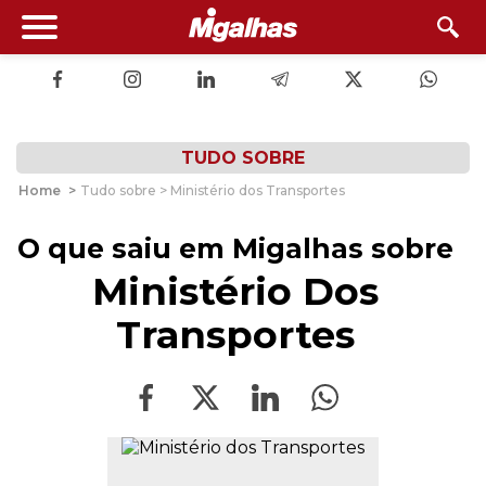
TUDO SOBRE
Home
>
Tudo sobre > Ministério dos Transportes
O que saiu em Migalhas sobre
Ministério Dos
Transportes