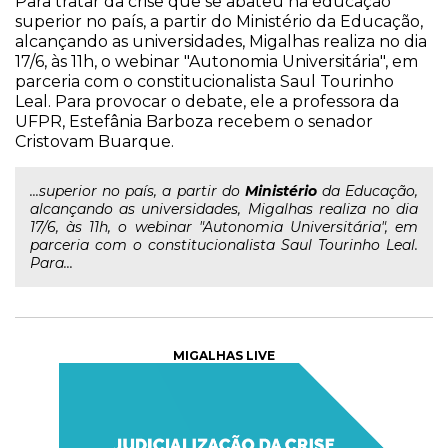
Para tratar da crise que se abateu na educação
superior no país, a partir do Ministério da Educação,
alcançando as universidades, Migalhas realiza no dia
17/6, às 11h, o webinar "Autonomia Universitária", em
parceria com o constitucionalista Saul Tourinho
Leal. Para provocar o debate, ele a professora da
UFPR, Estefânia Barboza recebem o senador
Cristovam Buarque.
...superior no país, a partir do
Ministério
da Educação,
alcançando as universidades, Migalhas realiza no dia
17/6, às 11h, o webinar "Autonomia Universitária", em
parceria com o constitucionalista Saul Tourinho Leal.
Para...
MIGALHAS LIVE