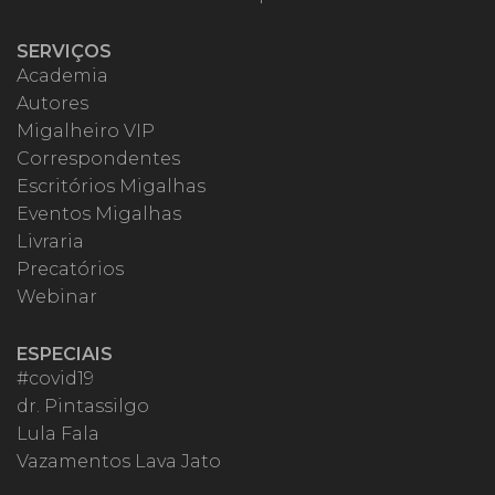
SERVIÇOS
Academia
Autores
Migalheiro VIP
Correspondentes
Escritórios Migalhas
Eventos Migalhas
Livraria
Precatórios
Webinar
ESPECIAIS
#covid19
dr. Pintassilgo
Lula Fala
Vazamentos Lava Jato