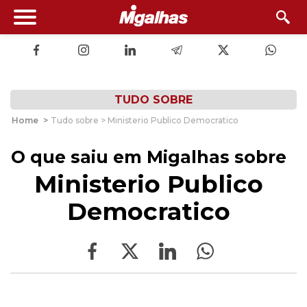
TUDO SOBRE
Home
>
Tudo sobre > Ministerio Publico Democratico
O que saiu em Migalhas sobre
Ministerio Publico
Democratico