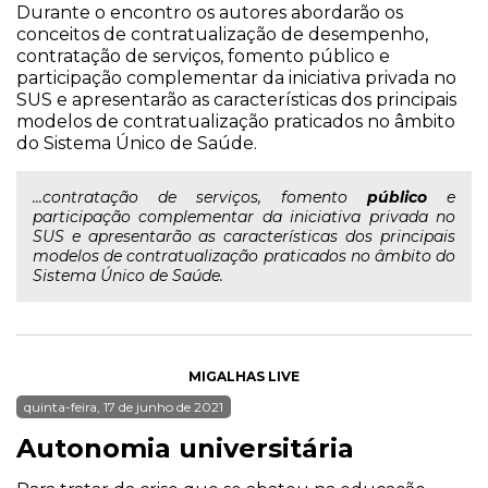
Durante o encontro os autores abordarão os
conceitos de contratualização de desempenho,
contratação de serviços, fomento público e
participação complementar da iniciativa privada no
SUS e apresentarão as características dos principais
modelos de contratualização praticados no âmbito
do Sistema Único de Saúde.
...contratação de serviços, fomento
público
e
participação complementar da iniciativa privada no
SUS e apresentarão as características dos principais
modelos de contratualização praticados no âmbito do
Sistema Único de Saúde.
MIGALHAS LIVE
quinta-feira, 17 de junho de 2021
Autonomia universitária