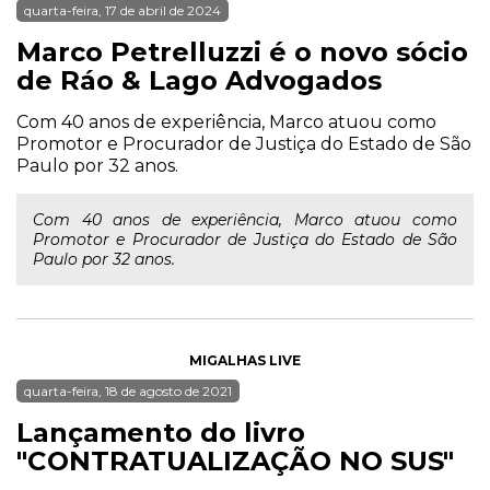
quarta-feira, 17 de abril de 2024
Marco Petrelluzzi é o novo sócio
de Ráo & Lago Advogados
Com 40 anos de experiência, Marco atuou como
Promotor e Procurador de Justiça do Estado de São
Paulo por 32 anos.
Com 40 anos de experiência, Marco atuou como
Promotor e Procurador de Justiça do Estado de São
Paulo por 32 anos.
MIGALHAS LIVE
quarta-feira, 18 de agosto de 2021
Lançamento do livro
"CONTRATUALIZAÇÃO NO SUS"