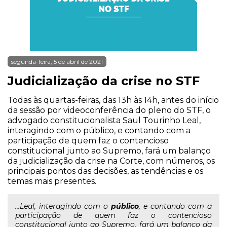
segunda-feira, 5 de abril de 2021
Judicialização da crise no STF
Todas às quartas-feiras, das 13h às 14h, antes do início
da sessão por videoconferência do pleno do STF, o
advogado constitucionalista Saul Tourinho Leal,
interagindo com o público, e contando com a
participação de quem faz o contencioso
constitucional junto ao Supremo, fará um balanço
da judicialização da crise na Corte, com números, os
principais pontos das decisões, as tendências e os
temas mais presentes.
...Leal, interagindo com o
público
, e contando com a
participação de quem faz o contencioso
constitucional junto ao Supremo, fará um balanço da