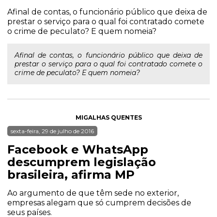
Afinal de contas, o funcionário público que deixa de
prestar o serviço para o qual foi contratado comete
o crime de peculato? E quem nomeia?
Afinal de contas, o funcionário público que deixa de
prestar o serviço para o qual foi contratado comete o
crime de peculato? E quem nomeia?
MIGALHAS QUENTES
sexta-feira, 29 de julho de 2016
Facebook e WhatsApp
descumprem legislação
brasileira, afirma MP
Ao argumento de que têm sede no exterior,
empresas alegam que só cumprem decisões de
seus países.