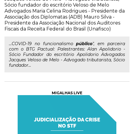
Sócio fundador do escritório Veloso de Melo
Advogados Maria Celina Rodrigues - Presidente da
Associação dos Diplomatas (ADB) Mauro Silva -
Presidente da Associação Nacional dos Auditores
Fiscais da Receita Federal do Brasil (Unafisco)
...COVID-19 no funcionalismo
público
", em parceira
com o BTG Pactual: Palestrantes: Alan Apolidorio -
Sócio Fundador do escritório Apolidorio Advogados
Jacques Veloso de Melo - Advogado tributarista, Sócio
fundador...
MIGALHAS LIVE