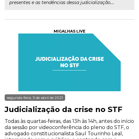
presentes e as tendências dessa judicialização....
MIGALHAS LIVE
segunda-feira, 5 de abril de 2021
Judicialização da crise no STF
Todas às quartas-feiras, das 13h às 14h, antes do início
da sessão por videoconferência do pleno do STF, o
advogado constitucionalista Saul Tourinho Leal,