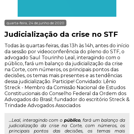
quarta-feira, 24 de junho de 2020
Judicialização da crise no STF
Todas às quartas-feiras, das 13h às 14h, antes do início
da sessão por videoconferência do pleno do STF, o
advogado Saul Tourinho Leal, interagindo com o
público, fará um balanço da judicialização da crise
na Corte, com números, os principais pontos das
decisões, os temas mais presentes e as tendências
dessa judicialização. Participe! Convidado: Lênio
Streck - Membro da Comissão Nacional de Estudos
Constitucionais do Conselho Federal da Ordem dos
Advogados do Brasil; fundador do escritório Streck &
Trindade Advogados Associados
...Leal, interagindo com o
público
, fará um balanço da
judicialização da crise na Corte, com números, os
principais pontos das decisões, os temas mais