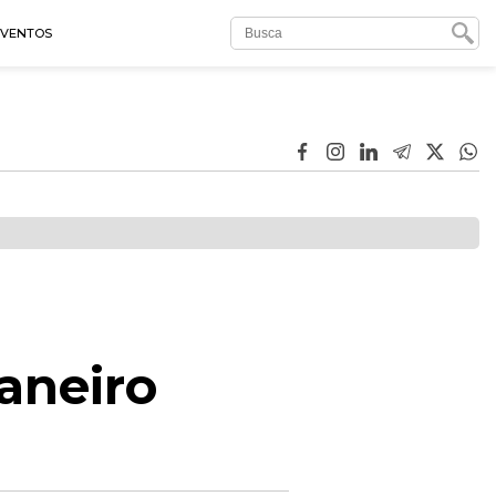
EVENTOS
Janeiro