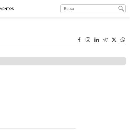
EVENTOS