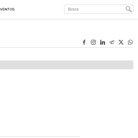
EVENTOS