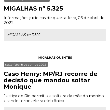
MIGALHAS nº 5.325
Informações jurídicas de quarta-feira, 06 de abril de
2022.
MIGALHAS nº 5.325
MIGALHAS QUENTES
sexta-feira, 8 de abril de 2022
Caso Henry: MP/RJ recorre de
decisão que mandou soltar
Monique
Justiça do Rio permitiu a soltura da mãe do menino
usando tornozeleira eletrônica.