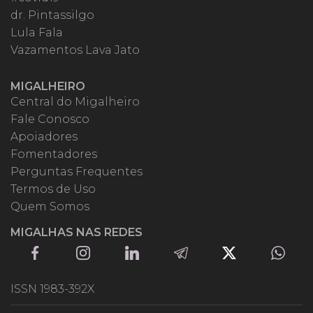
dr. Pintassilgo
Lula Fala
Vazamentos Lava Jato
MIGALHEIRO
Central do Migalheiro
Fale Conosco
Apoiadores
Fomentadores
Perguntas Frequentes
Termos de Uso
Quem Somos
MIGALHAS NAS REDES
ISSN 1983-392X