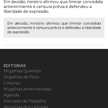
Em decisão, ministro afirmou que liminar concedida
anteriormente é censura prévia e defendeu a
liberdade de expressão.
Em decisão, ministro afirmou que liminar concedida
anteriormente é censura prévia e defendeu a liberdade
de expressão.
EDITORIAS
Migalhas Quentes
Migalhas de Peso
Colunas
Migalhas Amanhecidas
Agenda
Mercado de Trabalho
Migalhas dos Leitores