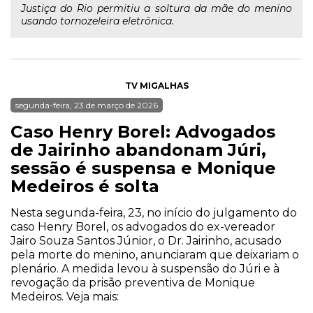
Justiça do Rio permitiu a soltura da mãe do menino
usando tornozeleira eletrônica.
TV MIGALHAS
segunda-feira, 23 de março de 2026
Caso Henry Borel: Advogados
de Jairinho abandonam Júri,
sessão é suspensa e Monique
Medeiros é solta
Nesta segunda-feira, 23, no início do julgamento do
caso Henry Borel, os advogados do ex-vereador
Jairo Souza Santos Júnior, o Dr. Jairinho, acusado
pela morte do menino, anunciaram que deixariam o
plenário. A medida levou à suspensão do Júri e à
revogação da prisão preventiva de Monique
Medeiros. Veja mais: