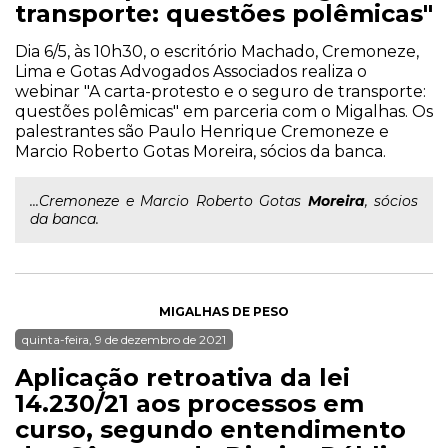
transporte: questões polêmicas"
Dia 6/5, às 10h30, o escritório Machado, Cremoneze,
Lima e Gotas Advogados Associados realiza o
webinar "A carta-protesto e o seguro de transporte:
questões polêmicas" em parceria com o Migalhas. Os
palestrantes são Paulo Henrique Cremoneze e
Marcio Roberto Gotas Moreira, sócios da banca.
...Cremoneze e Marcio Roberto Gotas
Moreira
, sócios
da banca.
MIGALHAS DE PESO
quinta-feira, 9 de dezembro de 2021
Aplicação retroativa da lei
14.230/21 aos processos em
curso, segundo entendimento