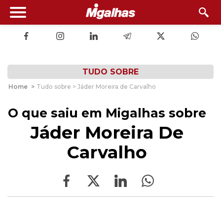
TUDO SOBRE
Home
>
Tudo sobre > Jáder Moreira de Carvalho
O que saiu em Migalhas sobre
Jáder Moreira De
Carvalho