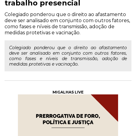
trabalho presencial
Colegiado ponderou que o direito ao afastamento
deve ser analisado em conjunto com outros fatores,
como fases e níveis de transmissão, adoção de
medidas protetivas e vacinação.
Colegiado ponderou que o direito ao afastamento
deve ser analisado em conjunto com outros fatores,
como fases e níveis de transmissão, adoção de
medidas protetivas e vacinação.
MIGALHAS LIVE