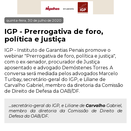
quinta-feira, 30 de julho de 2020
IGP - Prerrogativa de foro,
política e justiça
IGP - Instituto de Garantias Penais promove o
webinar "Prerrogativa de foro, política e justiça",
com o ex-senador, procurador de Justiça
aposentado e advogado Demóstenes Torres. A
conversa será mediada pelos advogados Marcelo
Turbay, secretário-geral do IGP, e Liliane de
Carvalho Gabriel, membro da diretoria da Comissão
de Direito de Defesa da OAB/DF.
...secretário-geral do IGP, e Liliane de
Carvalho
Gabriel,
membro da diretoria da Comissão de Direito de
Defesa da OAB/DF.