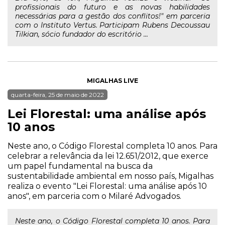
profissionais do futuro e as novas habilidades
necessárias para a gestão dos conflitos!" em parceria
com o Instituto Vertus. Participam Rubens Decoussau
Tilkian, sócio fundador do escritório ...
MIGALHAS LIVE
quarta-feira, 25 de maio de 2022
Lei Florestal: uma análise após
10 anos
Neste ano, o Código Florestal completa 10 anos. Para
celebrar a relevância da lei 12.651/2012, que exerce
um papel fundamental na busca da
sustentabilidade ambiental em nosso país, Migalhas
realiza o evento "Lei Florestal: uma análise após 10
anos", em parceria com o Milaré Advogados.
Neste ano, o Código Florestal completa 10 anos. Para