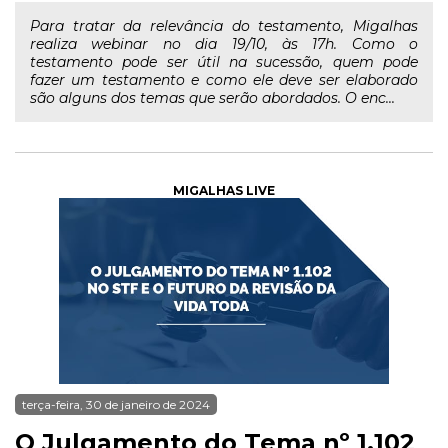
Para tratar da relevância do testamento, Migalhas
realiza webinar no dia 19/10, às 17h. Como o
testamento pode ser útil na sucessão, quem pode
fazer um testamento e como ele deve ser elaborado
são alguns dos temas que serão abordados. O enc...
MIGALHAS LIVE
terça-feira, 30 de janeiro de 2024
O Julgamento do Tema nº 1.102