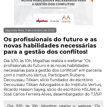
segunda-feira, 3 de outubro de 2022
Os profissionais do futuro e as
novas habilidades necessárias
para a gestão dos conflitos!
Dia 3/10, às 10h, Migalhas realiza o webinar "Os
profissionais do futuro e as novas habilidades
necessárias para a gestão dos conflitos!" em parceria
com o Instituto Vertus. Participam Rubens
Decoussau Tilkian, sócio fundador do escritório
Decoussau Tilkian Advogados e do Instituto Vertus,
Ricardo Hasson Sayeg, sócio do escritório HSLAW, e
José Carlos Ferreira Alves, desembargador do TJ/SP.
Dia 3/10, às 10h, Migalhas realiza o webinar "Os