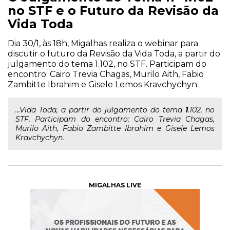
no STF e o Futuro da Revisão da
Vida Toda
Dia 30/1, às 18h, Migalhas realiza o webinar para
discutir o futuro da Revisão da Vida Toda, a partir do
julgamento do tema 1.102, no STF. Participam do
encontro: Cairo Trevia Chagas, Murilo Aith, Fabio
Zambitte Ibrahim e Gisele Lemos Kravchychyn.
...Vida Toda, a partir do julgamento do tema
1
.102, no
STF. Participam do encontro: Cairo Trevia Chagas,
Murilo Aith, Fabio Zambitte Ibrahim e Gisele Lemos
Kravchychyn.
MIGALHAS LIVE