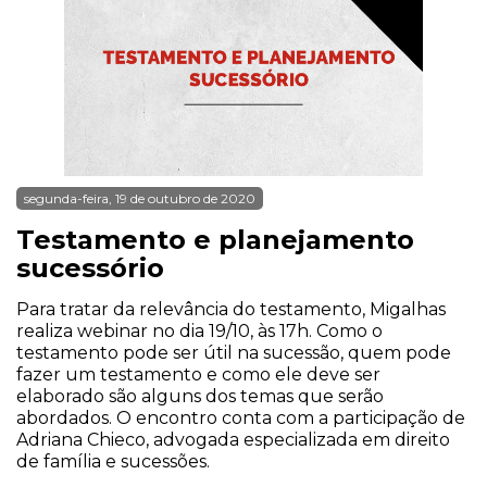
segunda-feira, 19 de outubro de 2020
Testamento e planejamento
sucessório
Para tratar da relevância do testamento, Migalhas
realiza webinar no dia 19/10, às 17h. Como o
testamento pode ser útil na sucessão, quem pode
fazer um testamento e como ele deve ser
elaborado são alguns dos temas que serão
abordados. O encontro conta com a participação de
Adriana Chieco, advogada especializada em direito
de família e sucessões.