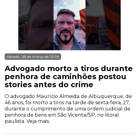
sábado, 28 de março de 2026
Advogado morto a tiros durante
penhora de caminhões postou
stories antes do crime
O advogado Maurício Almeida de Albuquerque, de
46 anos, foi morto a tiros na tarde de sexta-feira, 27,
durante o cumprimento de uma ordem judicial de
penhora de bens em São Vicente/SP, no litoral
paulista. Veja mais: