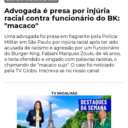
Advogada é presa por injúria
racial contra funcionário do BK:
"macaco"
Uma advogada foi presa em flagrante pela Polícia
Militar em São Paulo por injúria racial após ter sido
acusada de racismo e agressão por um funcionário
do Burger King. Fabiani Marques Zouki, de 46 anos,
o teria ofendido e xingado com palavras racistas, o
chamando de "macaco sujo". O caso foi noticiado
pela TV Globo. Inscreva-se no nosso canal:
TV MIGALHAS