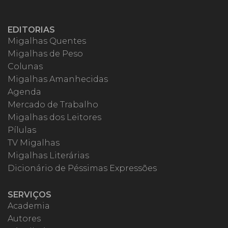
EDITORIAS
Migalhas Quentes
Migalhas de Peso
Colunas
Migalhas Amanhecidas
Agenda
Mercado de Trabalho
Migalhas dos Leitores
Pílulas
TV Migalhas
Migalhas Literárias
Dicionário de Péssimas Expressões
SERVIÇOS
Academia
Autores