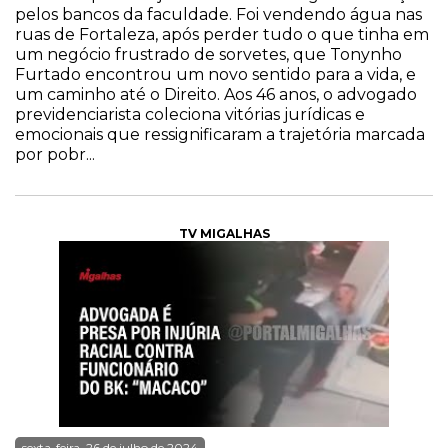
pelos bancos da faculdade. Foi vendendo água nas
ruas de Fortaleza, após perder tudo o que tinha em
um negócio frustrado de sorvetes, que Tonynho
Furtado encontrou um novo sentido para a vida, e
um caminho até o Direito. Aos 46 anos, o advogado
previdenciarista coleciona vitórias jurídicas e
emocionais que ressignificaram a trajetória marcada
por pobr...
TV MIGALHAS
sexta-feira, 26 de julho de 2024