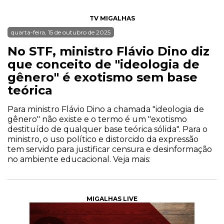
TV MIGALHAS
quarta-feira, 15 de outubro de 2025
No STF, ministro Flávio Dino diz
que conceito de "ideologia de
gênero" é exotismo sem base
teórica
Para ministro Flávio Dino a chamada "ideologia de
gênero" não existe e o termo é um "exotismo
destituído de qualquer base teórica sólida". Para o
ministro, o uso político e distorcido da expressão
tem servido para justificar censura e desinformação
no ambiente educacional. Veja mais:
MIGALHAS LIVE