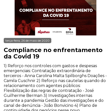
terça-feira, 26 de maio de 2020
Compliance no enfrentamento
da Covid 19
1) Reforço nos controles com gastos e despesas
emergenciais: Contratação extraordinária de
terceiros - Anna Carolina Malta Spilborghs Doações -
Camila Cuschnir 2) Reforço nas cautelas quando do
relacionamento com agentes públicos:
Flexibilização das regras de contratação - José
Guilherme Berman 3) Investigações internas
durante a pandemia Gestão das investigações e do
canal de denúncia - João Bonvicino 4) Plano de
continuidade dos negócios nesse novo