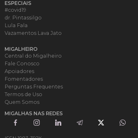
ESPECIAIS
#covid19
dr. Pintassilgo
Lula Fala
Vazamentos Lava Jato
MIGALHEIRO
Central do Migalheiro
Fale Conosco
Apoiadores
Fomentadores
Perguntas Frequentes
Termos de Uso
Quem Somos
MIGALHAS NAS REDES