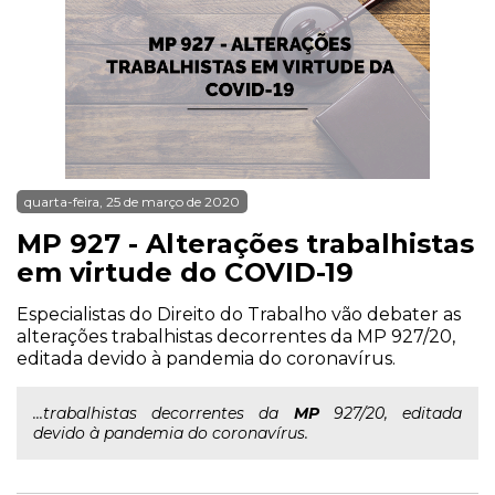
quarta-feira, 25 de março de 2020
MP 927 - Alterações trabalhistas
em virtude do COVID-19
Especialistas do Direito do Trabalho vão debater as
alterações trabalhistas decorrentes da MP 927/20,
editada devido à pandemia do coronavírus.
...trabalhistas decorrentes da
MP
927/20, editada
devido à pandemia do coronavírus.