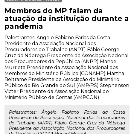
Membros do MP falam da
atuação da instituição durante a
pandemia
Palestrantes: Ângelo Fabiano Farias da Costa
Presidente da Associação Nacional dos
Procuradores do Trabalho (ANPT) Fábio George
Cruz da Nóbrega Presidente da Associação Nacional
dos Procuradores da República (ANPR) Manoel
Murrieta Presidente da Associação Nacional dos
Membros do Ministério Público (CONAMP) Martha
Beltrame Presidente da Associação do Ministério
Público do Rio Grande do Sul (AMP/RS) Stephenson
Victer Presidente da Associação Nacional do
Ministério Público de Contas (AMPCON)
Palestrantes: Ângelo Fabiano Farias da Costa
Presidente da Associação Nacional dos Procuradores
do Trabalho (ANPT) Fábio George Cruz da Nóbrega
Presidente da Associação Nacional dos Procuradores
da República (ANPR) Manoel Murriet...