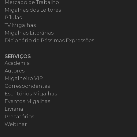
Mercado de Trabalho
Migalhas dos Leitores
Pílulas
TV Migalhas
Migalhas Literárias
Dicionário de Péssimas Expressões
SERVIÇOS
Academia
Autores
Migalheiro VIP
Correspondentes
Escritórios Migalhas
Eventos Migalhas
Livraria
Precatórios
Webinar