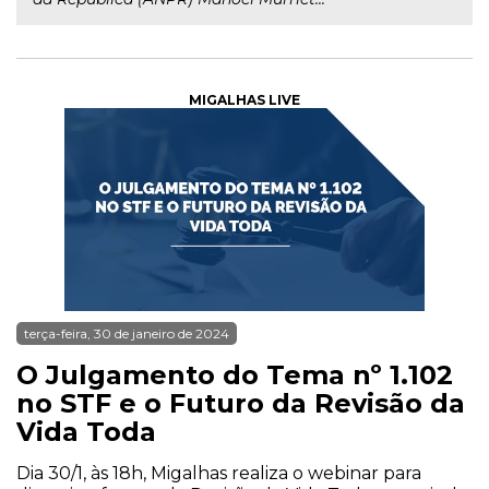
MIGALHAS LIVE
terça-feira, 30 de janeiro de 2024
O Julgamento do Tema nº 1.102
no STF e o Futuro da Revisão da
Vida Toda
Dia 30/1, às 18h, Migalhas realiza o webinar para