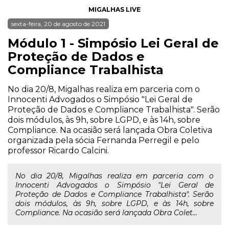
MIGALHAS LIVE
sexta-feira, 20 de agosto de 2021
Módulo 1 - Simpósio Lei Geral de
Proteção de Dados e
Compliance Trabalhista
No dia 20/8, Migalhas realiza em parceria com o
Innocenti Advogados o Simpósio "Lei Geral de
Proteção de Dados e Compliance Trabalhista". Serão
dois módulos, às 9h, sobre LGPD, e às 14h, sobre
Compliance. Na ocasião será lançada Obra Coletiva
organizada pela sócia Fernanda Perregil e pelo
professor Ricardo Calcini.
No dia 20/8, Migalhas realiza em parceria com o
Innocenti Advogados o Simpósio "Lei Geral de
Proteção de Dados e Compliance Trabalhista". Serão
dois módulos, às 9h, sobre LGPD, e às 14h, sobre
Compliance. Na ocasião será lançada Obra Colet...