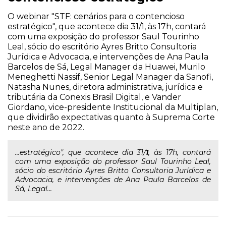
O webinar "STF: cenários para o contencioso
estratégico", que acontece dia 31/1, às 17h, contará
com uma exposição do professor Saul Tourinho
Leal, sócio do escritório Ayres Britto Consultoria
Jurídica e Advocacia, e intervenções de Ana Paula
Barcelos de Sá, Legal Manager da Huawei, Murilo
Meneghetti Nassif, Senior Legal Manager da Sanofi,
Natasha Nunes, diretora administrativa, jurídica e
tributária da Conexis Brasil Digital, e Vander
Giordano, vice-presidente Institucional da Multiplan,
que dividirão expectativas quanto à Suprema Corte
neste ano de 2022.
...estratégico", que acontece dia 31/
1
, às 17h, contará
com uma exposição do professor Saul Tourinho Leal,
sócio do escritório Ayres Britto Consultoria Jurídica e
Advocacia, e intervenções de Ana Paula Barcelos de
Sá, Legal...