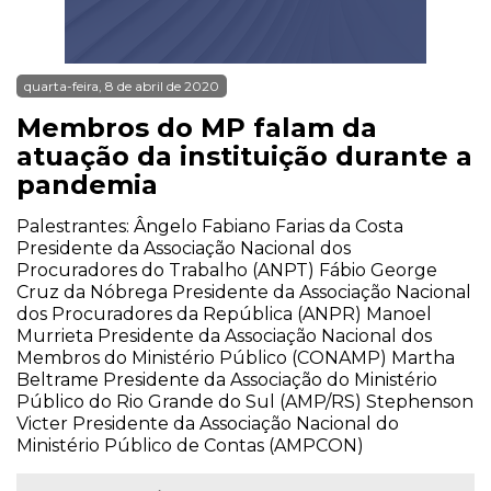
quarta-feira, 8 de abril de 2020
Membros do MP falam da
atuação da instituição durante a
pandemia
Palestrantes: Ângelo Fabiano Farias da Costa
Presidente da Associação Nacional dos
Procuradores do Trabalho (ANPT) Fábio George
Cruz da Nóbrega Presidente da Associação Nacional
dos Procuradores da República (ANPR) Manoel
Murrieta Presidente da Associação Nacional dos
Membros do Ministério Público (CONAMP) Martha
Beltrame Presidente da Associação do Ministério
Público do Rio Grande do Sul (AMP/RS) Stephenson
Victer Presidente da Associação Nacional do
Ministério Público de Contas (AMPCON)