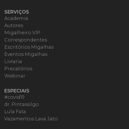
SERVIÇOS
Academia
Autores
Migalheiro VIP
Correspondentes
Escritórios Migalhas
Eventos Migalhas
Livraria
Precatórios
Webinar
ESPECIAIS
#covid19
dr. Pintassilgo
Lula Fala
Vazamentos Lava Jato