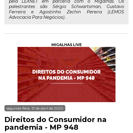
pela LEXNET em parceria com o Migalhas. Os
palestrantes são Sérgio Schwartsman, Gustavo
Ferreira e Agostinho Zechin Pereira (LEMOS
Advocacia Para Negócios).
MIGALHAS LIVE
segunda-feira, 13 de abril de 2020
Direitos do Consumidor na
pandemia - MP 948