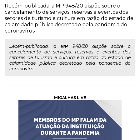
Recém-publicada, a MP 948/20 dispõe sobre o
cancelamento de serviços, reservas e eventos dos
setores de turismo e cultura em razão do estado de
calamidade pública decretado pela pandemia do
coronavírus.
...ecém-publicada, a
MP
948/20 dispõe sobre o
cancelamento de serviços, reservas e eventos dos
setores de turismo e cultura em razão do estado de
calamidade pública decretado pela pandemia do
coronavírus.
MIGALHAS LIVE