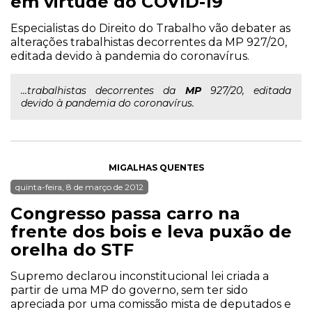
em virtude do COVID-19
Especialistas do Direito do Trabalho vão debater as
alterações trabalhistas decorrentes da MP 927/20,
editada devido à pandemia do coronavírus.
...trabalhistas decorrentes da
MP
927/20, editada
devido à pandemia do coronavírus.
MIGALHAS QUENTES
quinta-feira, 8 de março de 2012
Congresso passa carro na
frente dos bois e leva puxão de
orelha do STF
Supremo declarou inconstitucional lei criada a
partir de uma MP do governo, sem ter sido
apreciada por uma comissão mista de deputados e