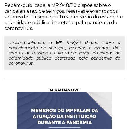
Recém-publicada, a MP 948/20 dispõe sobre o
cancelamento de serviços, reservas e eventos dos
setores de turismo e cultura em razão do estado de
calamidade pública decretado pela pandemia do
coronavírus.
...ecém-publicada, a
MP
948/20 dispõe sobre o
cancelamento de serviços, reservas e eventos dos
setores de turismo e cultura em razão do estado de
calamidade pública decretado pela pandemia do
coronavírus.
MIGALHAS LIVE