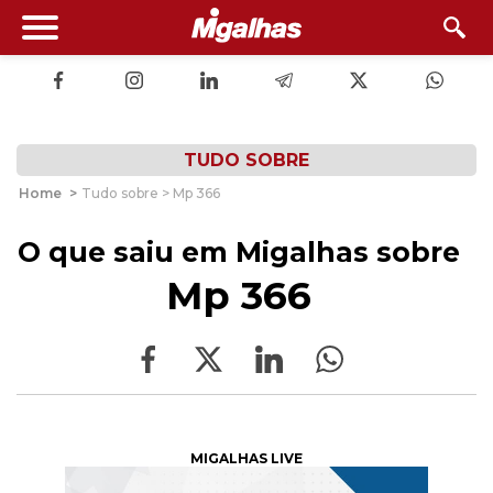
TUDO SOBRE
Home
>
Tudo sobre > Mp 366
O que saiu em Migalhas sobre
Mp 366
MIGALHAS LIVE