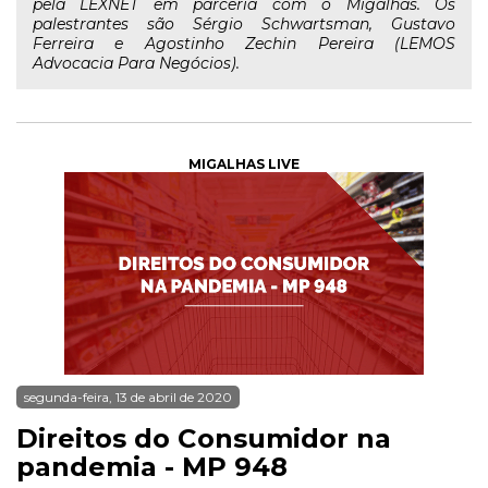
pela LEXNET em parceria com o Migalhas. Os
palestrantes são Sérgio Schwartsman, Gustavo
Ferreira e Agostinho Zechin Pereira (LEMOS
Advocacia Para Negócios).
MIGALHAS LIVE
segunda-feira, 13 de abril de 2020
Direitos do Consumidor na
pandemia - MP 948