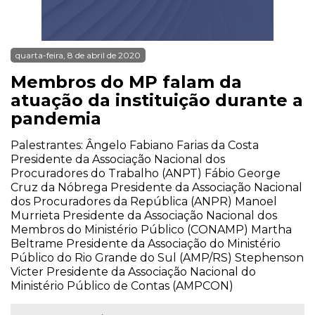
quarta-feira, 8 de abril de 2020
Membros do MP falam da
atuação da instituição durante a
pandemia
Palestrantes: Ângelo Fabiano Farias da Costa
Presidente da Associação Nacional dos
Procuradores do Trabalho (ANPT) Fábio George
Cruz da Nóbrega Presidente da Associação Nacional
dos Procuradores da República (ANPR) Manoel
Murrieta Presidente da Associação Nacional dos
Membros do Ministério Público (CONAMP) Martha
Beltrame Presidente da Associação do Ministério
Público do Rio Grande do Sul (AMP/RS) Stephenson
Victer Presidente da Associação Nacional do
Ministério Público de Contas (AMPCON)