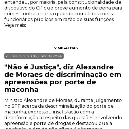
entendeu, por maioria, pela constitucionalidade de
dispositivo do CP que prevê aumento de pena para
crimes contra a honra quando cometidos contra
funcionários públicos em razão de suas funções.
Veja mais:
TV MIGALHAS
quinta-feira, 20 de junho de 2024
"Não é Justiça", diz Alexandre
de Moraes de discriminação em
apreensões por porte de
maconha
Ministro Alexandre de Moraes, durante julgamento
no STF acerca da descriminalização do porte de
maconha, expressou insatisfação com a
desinformação a respeito das questões envolvendo
apreensão e porte de drogas e destacou que a