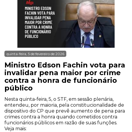
quinta-feira, 5 de fevereiro de 2026
Ministro Edson Fachin vota para
invalidar pena maior por crime
contra a honra de funcionário
público
Nesta quinta-feira, 5, o STF, em sessão plenária,
entendeu, por maioria, pela constitucionalidade de
dispositivo do CP que prevê aumento de pena para
crimes contra a honra quando cometidos contra
funcionários públicos em razão de suas funções.
Veja mais: