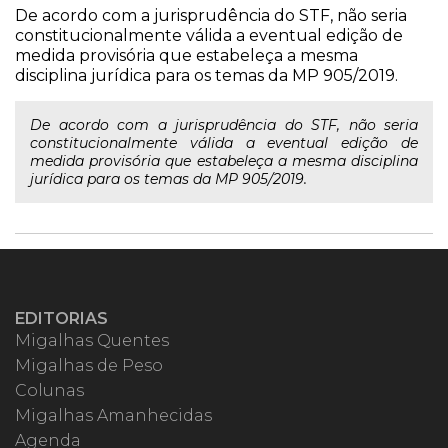
De acordo com a jurisprudência do STF, não seria
constitucionalmente válida a eventual edição de
medida provisória que estabeleça a mesma
disciplina jurídica para os temas da MP 905/2019.
De acordo com a jurisprudência do STF, não seria
constitucionalmente válida a eventual edição de
medida provisória que estabeleça a mesma disciplina
jurídica para os temas da MP 905/2019.
EDITORIAS
Migalhas Quentes
Migalhas de Peso
Colunas
Migalhas Amanhecidas
Agenda