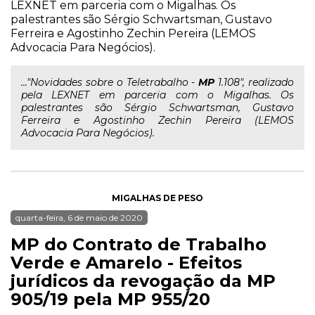
LEXNET em parceria com o Migalhas. Os
palestrantes são Sérgio Schwartsman, Gustavo
Ferreira e Agostinho Zechin Pereira (LEMOS
Advocacia Para Negócios).
..."Novidades sobre o Teletrabalho -
MP
1.108", realizado
pela LEXNET em parceria com o Migalhas. Os
palestrantes são Sérgio Schwartsman, Gustavo
Ferreira e Agostinho Zechin Pereira (LEMOS
Advocacia Para Negócios).
MIGALHAS DE PESO
quarta-feira, 6 de maio de 2020
MP do Contrato de Trabalho
Verde e Amarelo - Efeitos
jurídicos da revogação da MP
905/19 pela MP 955/20