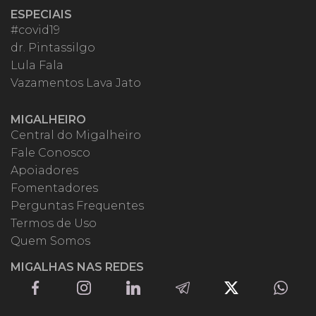
ESPECIAIS
#covid19
dr. Pintassilgo
Lula Fala
Vazamentos Lava Jato
MIGALHEIRO
Central do Migalheiro
Fale Conosco
Apoiadores
Fomentadores
Perguntas Frequentes
Termos de Uso
Quem Somos
MIGALHAS NAS REDES