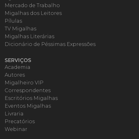
Mercado de Trabalho
Migalhas dos Leitores
Pílulas
TV Migalhas
Migalhas Literárias
Dicionário de Péssimas Expressões
SERVIÇOS
Academia
Autores
Migalheiro VIP
Correspondentes
Escritórios Migalhas
Eventos Migalhas
Livraria
Precatórios
Webinar