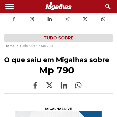
TUDO SOBRE
Home
>
Tudo sobre > Mp 790
O que saiu em Migalhas sobre
Mp 790
MIGALHAS LIVE