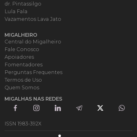
dr. Pintassilgo
Lula Fala
Vazamentos Lava Jato
MIGALHEIRO
Central do Migalheiro
Fale Conosco
Apoiadores
Fomentadores
Perguntas Frequentes
Termos de Uso
Quem Somos
MIGALHAS NAS REDES
ISSN 1983-392X