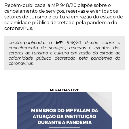
Recém-publicada, a MP 948/20 dispõe sobre o
cancelamento de serviços, reservas e eventos dos
setores de turismo e cultura em razão do estado de
calamidade pública decretado pela pandemia do
coronavírus.
...ecém-publicada, a
MP
948/20 dispõe sobre o
cancelamento de serviços, reservas e eventos dos
setores de turismo e cultura em razão do estado de
calamidade pública decretado pela pandemia do
coronavírus.
MIGALHAS LIVE