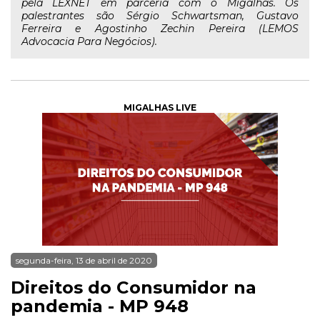
pela LEXNET em parceria com o Migalhas. Os
palestrantes são Sérgio Schwartsman, Gustavo
Ferreira e Agostinho Zechin Pereira (LEMOS
Advocacia Para Negócios).
MIGALHAS LIVE
segunda-feira, 13 de abril de 2020
Direitos do Consumidor na
pandemia - MP 948