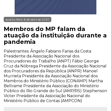
quarta-feira, 8 de abril de 2020
Membros do MP falam da
atuação da instituição durante a
pandemia
Palestrantes: Ângelo Fabiano Farias da Costa
Presidente da Associação Nacional dos
Procuradores do Trabalho (ANPT) Fábio George
Cruz da Nóbrega Presidente da Associação Nacional
dos Procuradores da República (ANPR) Manoel
Murrieta Presidente da Associação Nacional dos
Membros do Ministério Público (CONAMP) Martha
Beltrame Presidente da Associação do Ministério
Público do Rio Grande do Sul (AMP/RS) Stephenson
Victer Presidente da Associação Nacional do
Ministério Público de Contas (AMPCON)