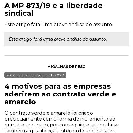
A MP 873/19 e a liberdade
sindical
Este artigo fará uma breve análise do assunto.
Este artigo fará uma breve análise do assunto.
MIGALHAS DE PESO
sexta-feira, 21 de fevereiro de 2020
4 motivos para as empresas
aderirem ao contrato verde e
amarelo
O contrato verde e amarelo foi criado
precipuamente como forma de incremento ao
primeiro emprego, por conseguinte, estimula-se
também a qualificação interna do empregado.