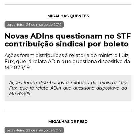
MIGALHAS QUENTES
terça-feira, 26 de março de 2019
Novas ADIns questionam no STF
contribuição sindical por boleto
Ações foram distribuídas à relatoria do ministro Luiz
Fux, que já relata ADIn que questiona dispositivo da
MP 873/19.
Ações foram distribuídas à relatoria do ministro Luiz
Fux, que já relata ADIn que questiona dispositivo da
MP 873/19.
MIGALHAS DE PESO
sexta-feira, 22 de março de 2019