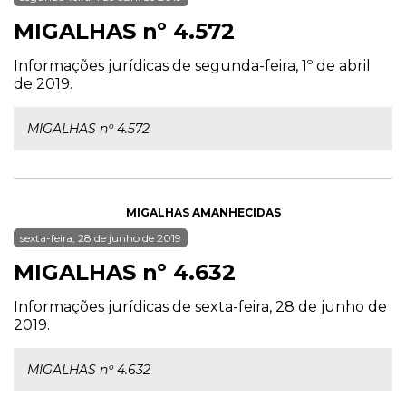
MIGALHAS nº 4.572
Informações jurídicas de segunda-feira, 1º de abril
de 2019.
MIGALHAS nº 4.572
MIGALHAS AMANHECIDAS
sexta-feira, 28 de junho de 2019
MIGALHAS nº 4.632
Informações jurídicas de sexta-feira, 28 de junho de
2019.
MIGALHAS nº 4.632