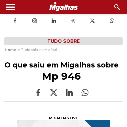
TUDO SOBRE
Home
>
Tudo sobre > Mp 946
O que saiu em Migalhas sobre
Mp 946
MIGALHAS LIVE