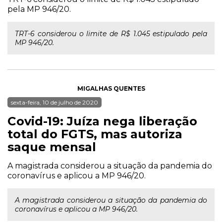
pela MP 946/20.
TRT-6 considerou o limite de R$ 1.045 estipulado pela
MP 946/20.
MIGALHAS QUENTES
sexta-feira, 10 de julho de 2020
Covid-19: Juíza nega liberação
total do FGTS, mas autoriza
saque mensal
A magistrada considerou a situação da pandemia do
coronavírus e aplicou a MP 946/20.
A magistrada considerou a situação da pandemia do
coronavírus e aplicou a MP 946/20.