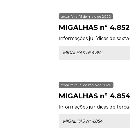
sexta-feira, 15 de maio de 2020
MIGALHAS nº 4.852
Informações jurídicas de sexta-
MIGALHAS nº 4.852
terça-feira, 19 de maio de 2020
MIGALHAS nº 4.85
Informações jurídicas de terça-
MIGALHAS nº 4.854