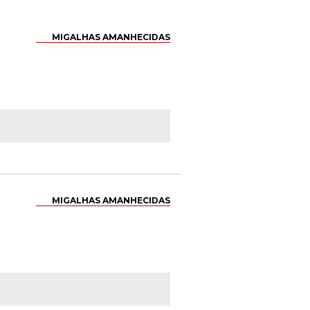
MIGALHAS AMANHECIDAS
MIGALHAS AMANHECIDAS