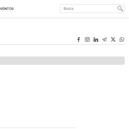
EVENTOS