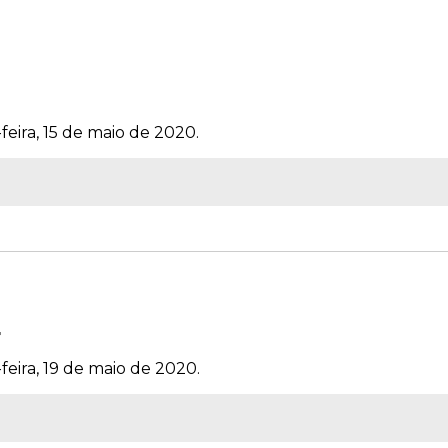
feira, 15 de maio de 2020.
4
feira, 19 de maio de 2020.