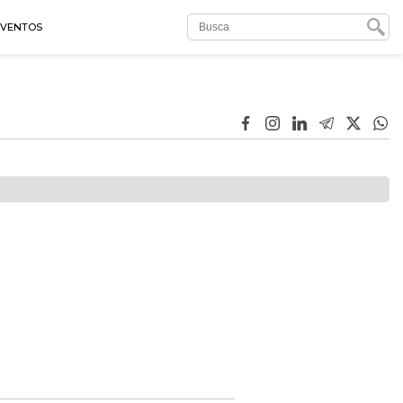
EVENTOS