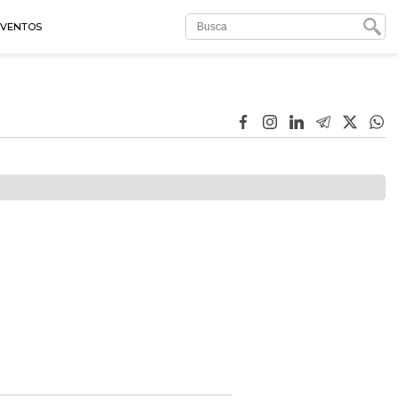
EVENTOS