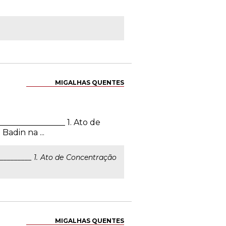
MIGALHAS QUENTES
________________ 1. Ato de
adin na ...
__________ 1. Ato de Concentração
MIGALHAS QUENTES