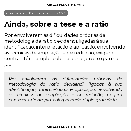
MIGALHAS DE PESO
quarta-feira, 18 de outubro de 2023
Ainda, sobre a tese e a ratio
Por envolverem as dificuldades próprias da
metodologia da ratio decidendi, ligadas à sua
identificação, interpretação e aplicação, envolvendo
as técnicas de ampliação e de redução, exigem
contraditório amplo, colegialidade, duplo grau de
ju...
Por envolverem as dificuldades próprias da
metodologia da ratio decidendi, ligadas à sua
identificação, interpretação e aplicação, envolvendo
as técnicas de ampliação e de redução, exigem
contraditório amplo, colegialidade, duplo grau de ju...
MIGALHAS DE PESO