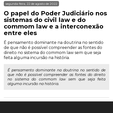
segunda-feira, 22 de agosto de 2022
O papel do Poder Judiciário nos
sistemas do civil law e do
commom law e a interconexão
entre eles
É pensamento dominante na doutrina no sentido
de que não é possível compreender as fontes do
direito no sistema do commom law sem que seja
feita alguma incursão na história.
É pensamento dominante na doutrina no sentido de
que não é possível compreender as fontes do direito
no sistema do commom law sem que seja feita
alguma incursão na história.