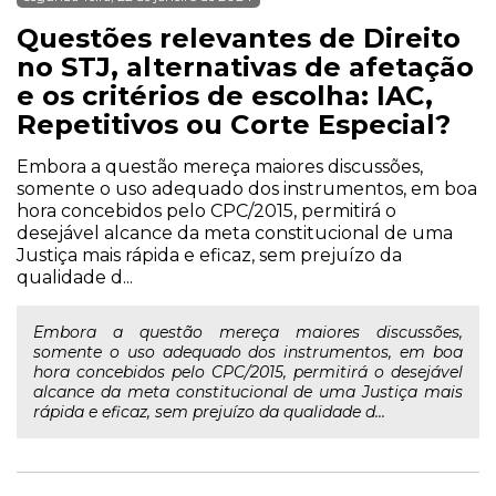
Questões relevantes de Direito
no STJ, alternativas de afetação
e os critérios de escolha: IAC,
Repetitivos ou Corte Especial?
Embora a questão mereça maiores discussões,
somente o uso adequado dos instrumentos, em boa
hora concebidos pelo CPC/2015, permitirá o
desejável alcance da meta constitucional de uma
Justiça mais rápida e eficaz, sem prejuízo da
qualidade d...
Embora a questão mereça maiores discussões,
somente o uso adequado dos instrumentos, em boa
hora concebidos pelo CPC/2015, permitirá o desejável
alcance da meta constitucional de uma Justiça mais
rápida e eficaz, sem prejuízo da qualidade d...