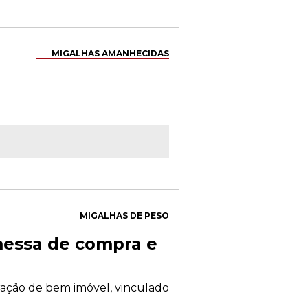
MIGALHAS AMANHECIDAS
MIGALHAS DE PESO
omessa de compra e
oração de bem imóvel, vinculado