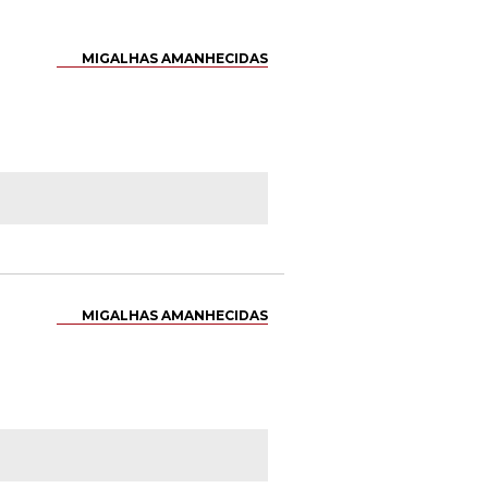
MIGALHAS AMANHECIDAS
MIGALHAS AMANHECIDAS