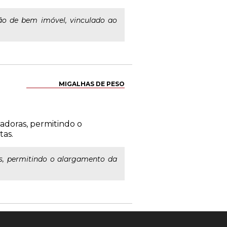
ção de bem imóvel, vinculado ao
MIGALHAS DE PESO
adoras, permitindo o
tas.
as, permitindo o alargamento da