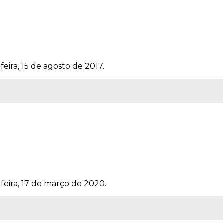
feira, 15 de agosto de 2017.
feira, 17 de março de 2020.