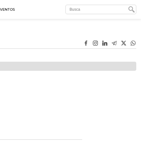
EVENTOS