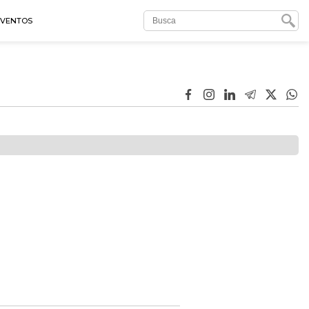
EVENTOS