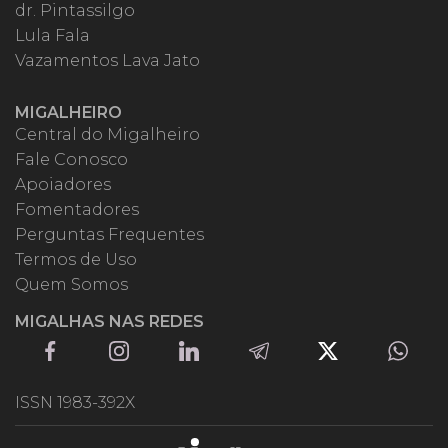
dr. Pintassilgo
Lula Fala
Vazamentos Lava Jato
MIGALHEIRO
Central do Migalheiro
Fale Conosco
Apoiadores
Fomentadores
Perguntas Frequentes
Termos de Uso
Quem Somos
MIGALHAS NAS REDES
ISSN 1983-392X