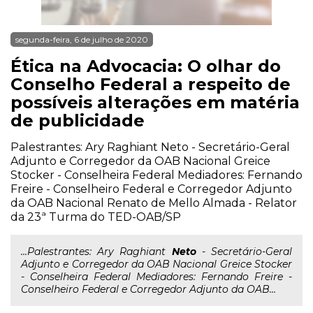
segunda-feira, 6 de julho de 2020
Ética na Advocacia: O olhar do
Conselho Federal a respeito de
possíveis alterações em matéria
de publicidade
Palestrantes: Ary Raghiant Neto - Secretário-Geral
Adjunto e Corregedor da OAB Nacional Greice
Stocker - Conselheira Federal Mediadores: Fernando
Freire - Conselheiro Federal e Corregedor Adjunto
da OAB Nacional Renato de Mello Almada - Relator
da 23ª Turma do TED-OAB/SP
...Palestrantes: Ary Raghiant
Neto
- Secretário-Geral
Adjunto e Corregedor da OAB Nacional Greice Stocker
- Conselheira Federal Mediadores: Fernando Freire -
Conselheiro Federal e Corregedor Adjunto da OAB...