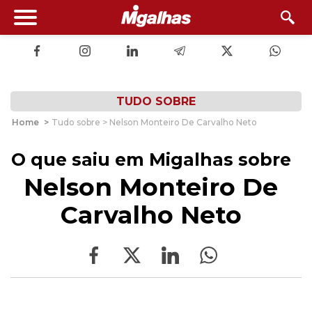
TUDO SOBRE
Home
>
Tudo sobre > Nelson Monteiro De Carvalho Neto
O que saiu em Migalhas sobre
Nelson Monteiro De
Carvalho Neto