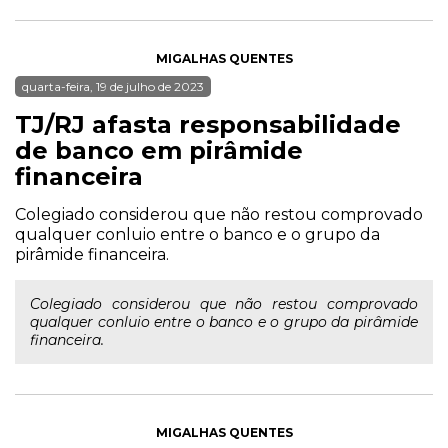
MIGALHAS QUENTES
quarta-feira, 19 de julho de 2023
TJ/RJ afasta responsabilidade
de banco em pirâmide
financeira
Colegiado considerou que não restou comprovado
qualquer conluio entre o banco e o grupo da
pirâmide financeira.
Colegiado considerou que não restou comprovado
qualquer conluio entre o banco e o grupo da pirâmide
financeira.
MIGALHAS QUENTES