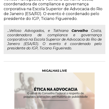
coordenadora de compliance e governança
corporativa na Escola Superior de Advocacia do Rio
de Janeiro (ESA/RJ). O evento é coordenado pelo
presidente do IGP, Ticiano Figueiredo.
...Velloso Advogados, e Tathiana
Carvalho
Costa,
coordenadora de compliance e governança
corporativa na Escola Superior de Advocacia do Rio de
Janeiro (ESA/RJ). O evento é coordenado pelo
presidente do IGP, Ticiano Figueiredo.
MIGALHAS LIVE