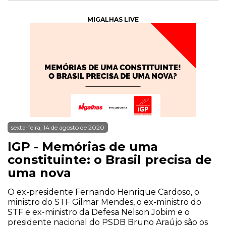
MIGALHAS LIVE
sexta-feira, 14 de agosto de 2020
IGP - Memórias de uma
constituinte: o Brasil precisa de
uma nova
O ex-presidente Fernando Henrique Cardoso, o
ministro do STF Gilmar Mendes, o ex-ministro do
STF e ex-ministro da Defesa Nelson Jobim e o
presidente nacional do PSDB Bruno Araújo são os