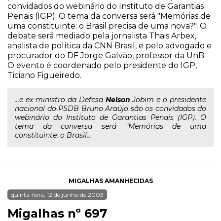
convidados do webinário do Instituto de Garantias
Penais (IGP). O tema da conversa será "Memórias de
uma constituinte: o Brasil precisa de uma nova?". O
debate será mediado pela jornalista Thais Arbex,
analista de política da CNN Brasil, e pelo advogado e
procurador do DF Jorge Galvão, professor da UnB.
O evento é coordenado pelo presidente do IGP,
Ticiano Figueiredo.
...e ex-ministro da Defesa
Nelson
Jobim e o presidente
nacional do PSDB Bruno Araújo são os convidados do
webinário do Instituto de Garantias Penais (IGP). O
tema da conversa será "Memórias de uma
constituinte: o Brasil...
MIGALHAS AMANHECIDAS
quinta-feira, 12 de junho de 2003
Migalhas nº 697