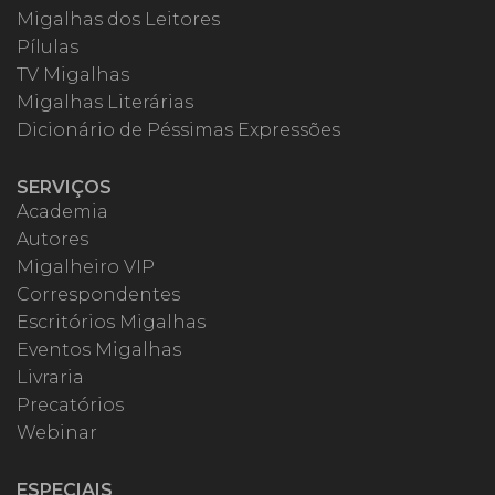
Migalhas dos Leitores
Pílulas
TV Migalhas
Migalhas Literárias
Dicionário de Péssimas Expressões
SERVIÇOS
Academia
Autores
Migalheiro VIP
Correspondentes
Escritórios Migalhas
Eventos Migalhas
Livraria
Precatórios
Webinar
ESPECIAIS