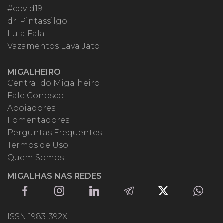
#covid19
dr. Pintassilgo
Lula Fala
Vazamentos Lava Jato
MIGALHEIRO
Central do Migalheiro
Fale Conosco
Apoiadores
Fomentadores
Perguntas Frequentes
Termos de Uso
Quem Somos
MIGALHAS NAS REDES
ISSN 1983-392X