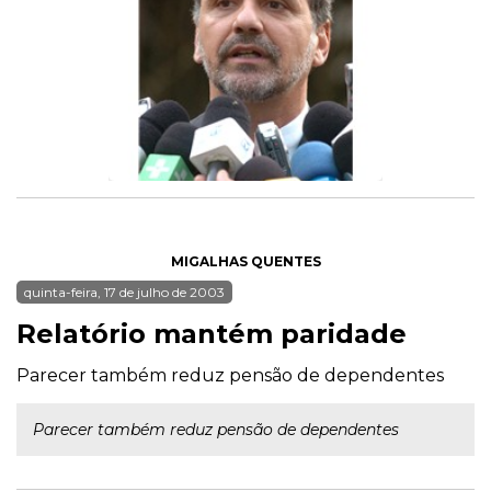
MIGALHAS QUENTES
quinta-feira, 17 de julho de 2003
Relatório mantém paridade
Parecer também reduz pensão de dependentes
Parecer também reduz pensão de dependentes