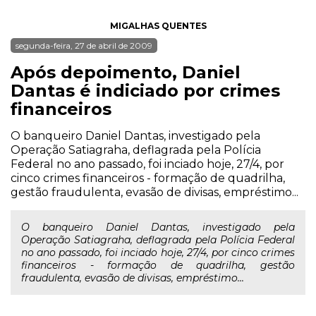
MIGALHAS QUENTES
segunda-feira, 27 de abril de 2009
Após depoimento, Daniel
Dantas é indiciado por crimes
financeiros
O banqueiro Daniel Dantas, investigado pela
Operação Satiagraha, deflagrada pela Polícia
Federal no ano passado, foi inciado hoje, 27/4, por
cinco crimes financeiros - formação de quadrilha,
gestão fraudulenta, evasão de divisas, empréstimo...
O banqueiro Daniel Dantas, investigado pela
Operação Satiagraha, deflagrada pela Polícia Federal
no ano passado, foi inciado hoje, 27/4, por cinco crimes
financeiros - formação de quadrilha, gestão
fraudulenta, evasão de divisas, empréstimo...