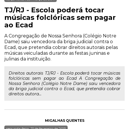
TJ/RJ - Escola poderá tocar
músicas folclóricas sem pagar
ao Ecad
A Congregação de Nossa Senhora (Colégio Notre
Dame) saiu vencedora da briga judicial contra o
Ecad, que pretendia cobrar direitos autorais pelas
músicas veiculadas durante as festas juninas e
julinas da instituição.
Direitos autorais TJ/RJ - Escola poderá tocar músicas
folclóricas sem pagar ao Ecad A Congregação de
Nossa Senhora (Colégio Notre Dame) saiu vencedora
da briga judicial contra o Ecad, que pretendia cobrar
direitos autora...
MIGALHAS QUENTES
segunda-feira, 21 de fevereiro de 2011