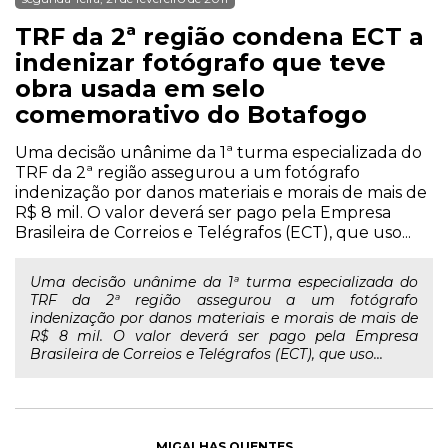
TRF da 2ª região condena ECT a
indenizar fotógrafo que teve
obra usada em selo
comemorativo do Botafogo
Uma decisão unânime da 1ª turma especializada do
TRF da 2ª região assegurou a um fotógrafo
indenização por danos materiais e morais de mais de
R$ 8 mil. O valor deverá ser pago pela Empresa
Brasileira de Correios e Telégrafos (ECT), que uso...
Uma decisão unânime da 1ª turma especializada do
TRF da 2ª região assegurou a um fotógrafo
indenização por danos materiais e morais de mais de
R$ 8 mil. O valor deverá ser pago pela Empresa
Brasileira de Correios e Telégrafos (ECT), que uso...
MIGALHAS QUENTES