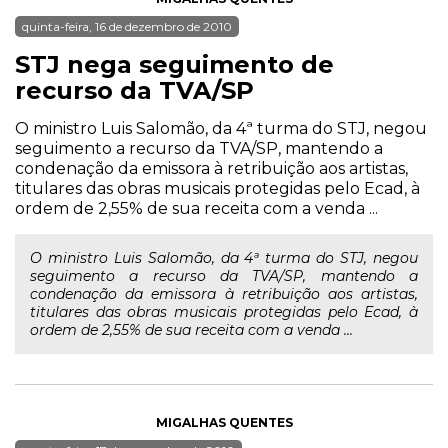
quinta-feira, 16 de dezembro de 2010
STJ nega seguimento de
recurso da TVA/SP
O ministro Luis Salomão, da 4ª turma do STJ, negou
seguimento a recurso da TVA/SP, mantendo a
condenação da emissora à retribuição aos artistas,
titulares das obras musicais protegidas pelo Ecad, à
ordem de 2,55% de sua receita com a venda ...
O ministro Luis Salomão, da 4ª turma do STJ, negou
seguimento a recurso da TVA/SP, mantendo a
condenação da emissora à retribuição aos artistas,
titulares das obras musicais protegidas pelo Ecad, à
ordem de 2,55% de sua receita com a venda ...
MIGALHAS QUENTES