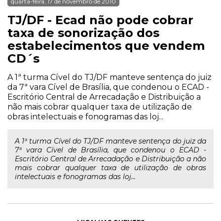
quarta-feira, 17 de novembro de 2010
TJ/DF - Ecad não pode cobrar
taxa de sonorização dos
estabelecimentos que vendem
CD´s
A 1ª turma Cível do TJ/DF manteve sentença do juiz
da 7ª vara Cível de Brasília, que condenou o ECAD -
Escritório Central de Arrecadação e Distribuição a
não mais cobrar qualquer taxa de utilização de
obras intelectuais e fonogramas das loj...
A 1ª turma Cível do TJ/DF manteve sentença do juiz da
7ª vara Cível de Brasília, que condenou o ECAD -
Escritório Central de Arrecadação e Distribuição a não
mais cobrar qualquer taxa de utilização de obras
intelectuais e fonogramas das loj...