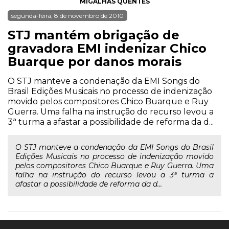
MIGALHAS QUENTES
segunda-feira, 8 de novembro de 2010
STJ mantém obrigação de
gravadora EMI indenizar Chico
Buarque por danos morais
O STJ manteve a condenação da EMI Songs do
Brasil Edições Musicais no processo de indenização
movido pelos compositores Chico Buarque e Ruy
Guerra. Uma falha na instrução do recurso levou a
3ª turma a afastar a possibilidade de reforma da d...
O STJ manteve a condenação da EMI Songs do Brasil
Edições Musicais no processo de indenização movido
pelos compositores Chico Buarque e Ruy Guerra. Uma
falha na instrução do recurso levou a 3ª turma a
afastar a possibilidade de reforma da d...