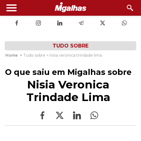
TUDO SOBRE
Home
>
Tudo sobre > nisia veronica trindade lima
O que saiu em Migalhas sobre
Nisia Veronica
Trindade Lima