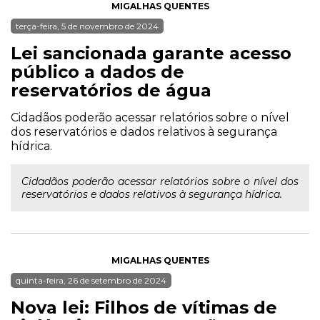
MIGALHAS QUENTES
terça-feira, 5 de novembro de 2024
Lei sancionada garante acesso
público a dados de
reservatórios de água
Cidadãos poderão acessar relatórios sobre o nível
dos reservatórios e dados relativos à segurança
hídrica.
Cidadãos poderão acessar relatórios sobre o nível dos
reservatórios e dados relativos à segurança hídrica.
MIGALHAS QUENTES
quinta-feira, 26 de setembro de 2024
Nova lei: Filhos de vítimas de