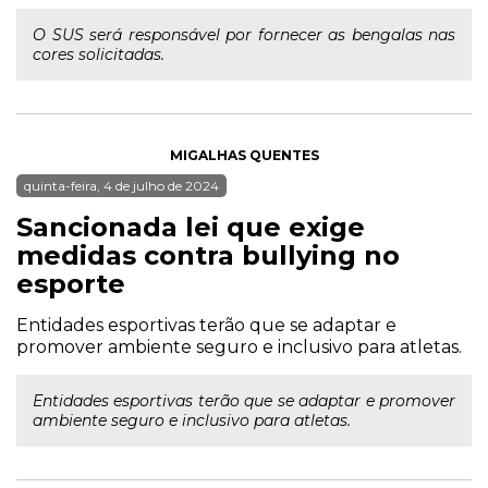
O SUS será responsável por fornecer as bengalas nas
cores solicitadas.
MIGALHAS QUENTES
quinta-feira, 4 de julho de 2024
Sancionada lei que exige
medidas contra bullying no
esporte
Entidades esportivas terão que se adaptar e
promover ambiente seguro e inclusivo para atletas.
Entidades esportivas terão que se adaptar e promover
ambiente seguro e inclusivo para atletas.