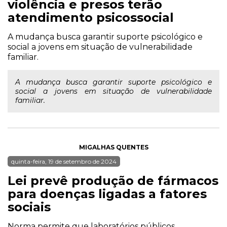
violência e presos terão
atendimento psicossocial
A mudança busca garantir suporte psicológico e
social a jovens em situação de vulnerabilidade
familiar.
A mudança busca garantir suporte psicológico e
social a jovens em situação de vulnerabilidade
familiar.
MIGALHAS QUENTES
quinta-feira, 19 de setembro de 2024
Lei prevê produção de fármacos
para doenças ligadas a fatores
sociais
Norma permite que laboratórios públicos