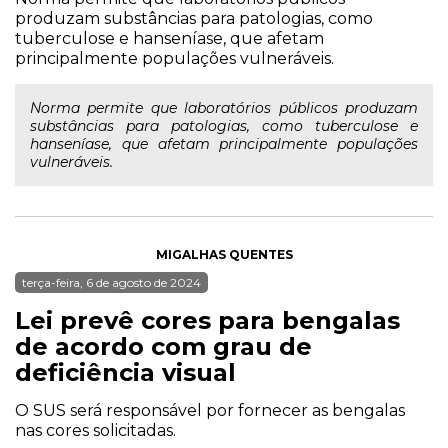
produzam substâncias para patologias, como
tuberculose e hanseníase, que afetam
principalmente populações vulneráveis.
Norma permite que laboratórios públicos produzam
substâncias para patologias, como tuberculose e
hanseníase, que afetam principalmente populações
vulneráveis.
MIGALHAS QUENTES
terça-feira, 6 de agosto de 2024
Lei prevê cores para bengalas
de acordo com grau de
deficiência visual
O SUS será responsável por fornecer as bengalas
nas cores solicitadas.