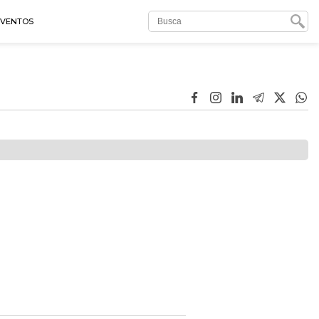
EVENTOS