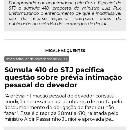
Foi aprovada por unanimidade pela Corte Especial do
STJ a súmula 418, proposta do ministro Luiz Fux,
uniformizando o entendimento de que é inadmissível
uso do recurso especial interposto antes da
publicação do acórdão dos embargos de declar...
MIGALHAS QUENTES
sexta-feira, 27 de novembro de 2009
Súmula 410 do STJ pacifica
questão sobre prévia intimação
pessoal do devedor
“A prévia intimação pessoal do devedor constitui
condição necessária para a cobrança de multa pelo
descumprimento de obrigação de fazer ou não
fazer”. Esse é o teor da Súmula 410, relatada pelo
ministro Aldir Passarinho Junior e aprovada pe...