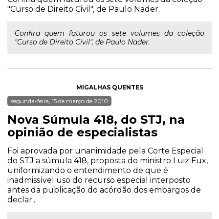
"Curso de Direito Civil", de Paulo Nader.
Confira quem faturou os sete volumes da coleção
"Curso de Direito Civil", de Paulo Nader.
MIGALHAS QUENTES
segunda-feira, 15 de março de 2010
Nova Súmula 418, do STJ, na
opinião de especialistas
Foi aprovada por unanimidade pela Corte Especial
do STJ a súmula 418, proposta do ministro Luiz Fux,
uniformizando o entendimento de que é
inadmissível uso do recurso especial interposto
antes da publicação do acórdão dos embargos de
declar...