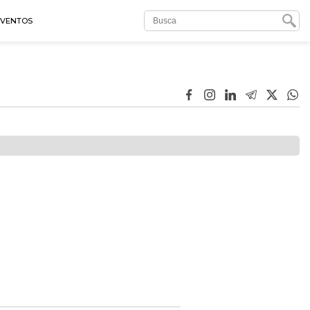
EVENTOS