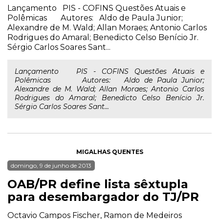
Lançamento PIS - COFINS Questões Atuais e
Polêmicas Autores: Aldo de Paula Junior;
Alexandre de M. Wald; Allan Moraes; Antonio Carlos
Rodrigues do Amaral; Benedicto Celso Benício Jr.
Sérgio Carlos Soares Sant...
Lançamento PIS - COFINS Questões Atuais e
Polêmicas Autores: Aldo de Paula Junior;
Alexandre de M. Wald; Allan Moraes; Antonio Carlos
Rodrigues do Amaral; Benedicto Celso Benício Jr.
Sérgio Carlos Soares Sant...
MIGALHAS QUENTES
domingo, 9 de junho de 2013
OAB/PR define lista sêxtupla
para desembargador do TJ/PR
Octavio Campos Fischer, Ramon de Medeiros