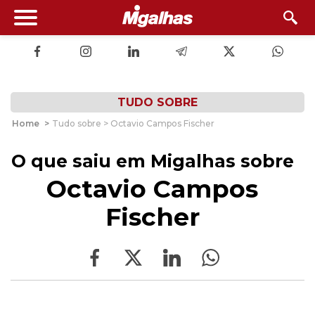
TUDO SOBRE
Home
>
Tudo sobre > Octavio Campos Fischer
O que saiu em Migalhas sobre
Octavio Campos
Fischer