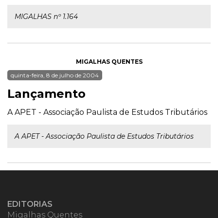
MIGALHAS nº 1.164
MIGALHAS QUENTES
quinta-feira, 8 de julho de 2004
Lançamento
A APET - Associação Paulista de Estudos Tributários
A APET - Associação Paulista de Estudos Tributários
EDITORIAS
Migalhas Quentes