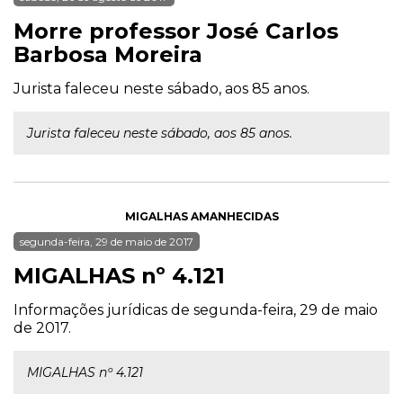
Morre professor José Carlos
Barbosa Moreira
Jurista faleceu neste sábado, aos 85 anos.
Jurista faleceu neste sábado, aos 85 anos.
MIGALHAS AMANHECIDAS
segunda-feira, 29 de maio de 2017
MIGALHAS nº 4.121
Informações jurídicas de segunda-feira, 29 de maio
de 2017.
MIGALHAS nº 4.121