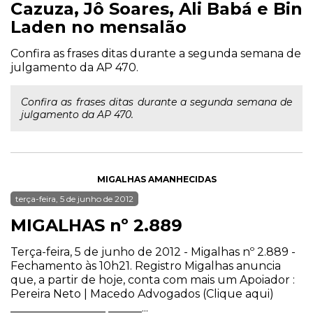
Cazuza, Jô Soares, Ali Babá e Bin
Laden no mensalão
Confira as frases ditas durante a segunda semana de
julgamento da AP 470.
Confira as frases ditas durante a segunda semana de
julgamento da AP 470.
MIGALHAS AMANHECIDAS
terça-feira, 5 de junho de 2012
MIGALHAS nº 2.889
Terça-feira, 5 de junho de 2012 - Migalhas nº 2.889 -
Fechamento às 10h21. Registro Migalhas anuncia
que, a partir de hoje, conta com mais um Apoiador :
Pereira Neto | Macedo Advogados (Clique aqui)
_________________ ______...