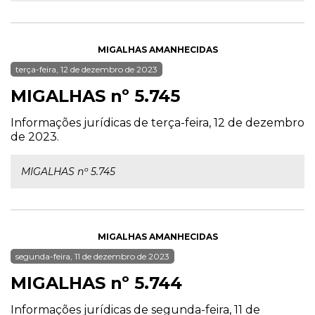
MIGALHAS AMANHECIDAS
terça-feira, 12 de dezembro de 2023
MIGALHAS nº 5.745
Informações jurídicas de terça-feira, 12 de dezembro
de 2023.
MIGALHAS nº 5.745
MIGALHAS AMANHECIDAS
segunda-feira, 11 de dezembro de 2023
MIGALHAS nº 5.744
Informações jurídicas de segunda-feira, 11 de