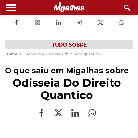
TUDO SOBRE
Home
>
Tudo sobre > odisseia do direito quantico
O que saiu em Migalhas sobre
Odisseia Do Direito
Quantico