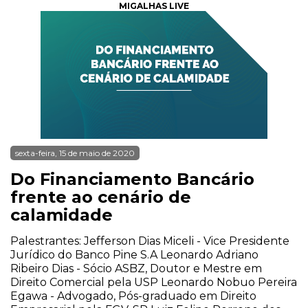
MIGALHAS LIVE
sexta-feira, 15 de maio de 2020
Do Financiamento Bancário
frente ao cenário de
calamidade
Palestrantes: Jefferson Dias Miceli - Vice Presidente
Jurídico do Banco Pine S.A Leonardo Adriano
Ribeiro Dias - Sócio ASBZ, Doutor e Mestre em
Direito Comercial pela USP Leonardo Nobuo Pereira
Egawa - Advogado, Pós-graduado em Direito