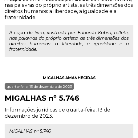
nas palavras do próprio artista, as três dimensões dos
direitos humanos: a liberdade, a igualdade e a
fraternidade.
A capa do livro, ilustrada por Eduardo Kobra, reflete,
nas palavras do próprio artista, as três dimensões dos
direitos humanos: a liberdade, a igualdade e a
fraternidade.
MIGALHAS AMANHECIDAS
quarta-feira, 13 de dezembro de 2023
MIGALHAS nº 5.746
Informações jurídicas de quarta-feira, 13 de
dezembro de 2023.
MIGALHAS nº 5.746