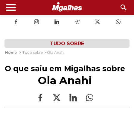
TUDO SOBRE
Home
>
Tudo sobre > Ola Anahi
O que saiu em Migalhas sobre
Ola Anahi