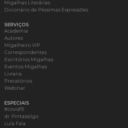
Migalhas Literárias
Dicionário de Péssimas Expressões
SERVIÇOS
Academia
Autores
Migalheiro VIP
Correspondentes
Escritórios Migalhas
Eventos Migalhas
Livraria
Precatórios
Webinar
ESPECIAIS
#covid19
dr. Pintassilgo
Lula Fala