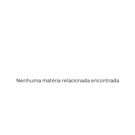
Nenhuma matéria relacionada encontrada