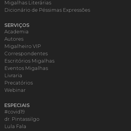
Migalhas Literárias
Dicionário de Péssimas Expressões
SERVIÇOS
Academia
Autores
Migalheiro VIP
Correspondentes
Escritórios Migalhas
Eventos Migalhas
Livraria
Precatórios
Webinar
ESPECIAIS
#covid19
dr. Pintassilgo
Lula Fala