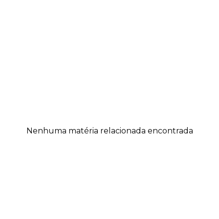
Nenhuma matéria relacionada encontrada