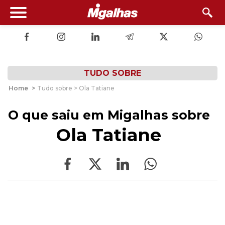
TUDO SOBRE
Home
>
Tudo sobre > Ola Tatiane
O que saiu em Migalhas sobre
Ola Tatiane