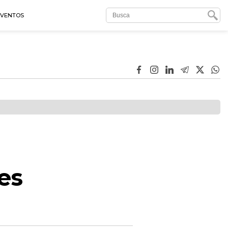
EVENTOS
es