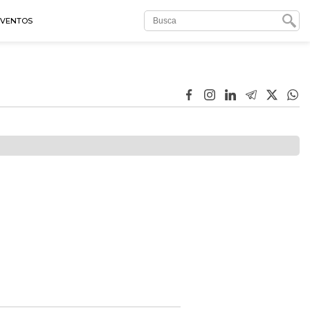
EVENTOS