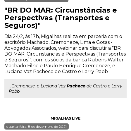
"BR DO MAR: Circunstâncias e
Perspectivas (Transportes e
Seguros)"
Dia 24/2, às 17h, Migalhas realiza em parceria com o
escritório Machado, Cremoneze, Lima e Gotas -
Advogados Associados, webinar para discutir a "BR
DO MAR: Circunstâncias e Perspectivas (Transportes
e Seguros)", com os sócios da banca Rubens Walter
Machado Filho e Paulo Henrique Cremoneze, e
Luciana Vaz Pacheco de Castro e Larry Rabb
...Cremoneze, e Luciana Vaz
Pacheco
de Castro e Larry
Rabb
MIGALHAS LIVE
quarta-feira, 8 de dezembro de 2021