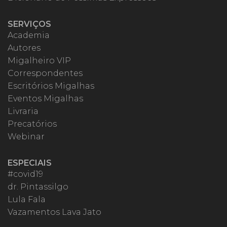
SERVIÇOS
Academia
Autores
Migalheiro VIP
Correspondentes
Escritórios Migalhas
Eventos Migalhas
Livraria
Precatórios
Webinar
ESPECIAIS
#covid19
dr. Pintassilgo
Lula Fala
Vazamentos Lava Jato