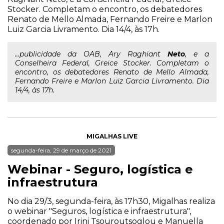
Stocker. Completam o encontro, os debatedores
Renato de Mello Almada, Fernando Freire e Marlon
Luiz Garcia Livramento. Dia 14/4, às 17h.
...publicidade da OAB, Ary Raghiant
Neto
, e a
Conselheira Federal, Greice Stocker. Completam o
encontro, os debatedores Renato de Mello Almada,
Fernando Freire e Marlon Luiz Garcia Livramento. Dia
14/4, às 17h.
MIGALHAS LIVE
segunda-feira, 29 de março de 2021
Webinar - Seguro, logística e
infraestrutura
No dia 29/3, segunda-feira, às 17h30, Migalhas realiza
o webinar "Seguros, logística e infraestrutura",
coordenado por Irini Tsouroutsoglou e Manuella