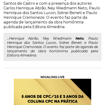
Santos de Castro e com a presença dos autores
Carlos Henrique Abrão, Ney Wiedmann Neto, Paulo
Henrique dos Santos Lucon, Sidnei Beneti e Paulo
Henrique Cremoneze. O evento faz parte da
agenda de lançamento da obra homônima
publicada pela Editora Almedina.
...Henrique Abrão, Ney Wiedmann
Neto
, Paulo
Henrique dos Santos Lucon, Sidnei Beneti e Paulo
Henrique Cremoneze. O evento faz parte da agenda de
lançamento da obra homônima publicada pela
Editora Almedina.
MIGALHAS LIVE