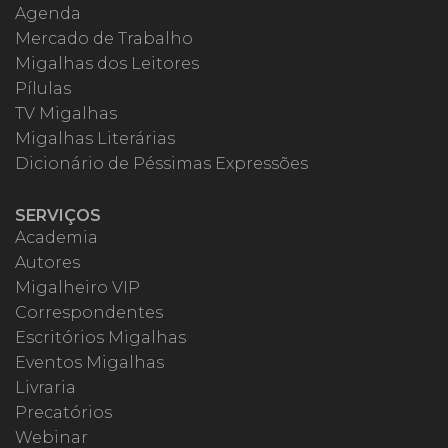
Agenda
Mercado de Trabalho
Migalhas dos Leitores
Pílulas
TV Migalhas
Migalhas Literárias
Dicionário de Péssimas Expressões
SERVIÇOS
Academia
Autores
Migalheiro VIP
Correspondentes
Escritórios Migalhas
Eventos Migalhas
Livraria
Precatórios
Webinar