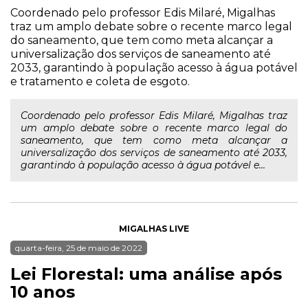
Coordenado pelo professor Edis Milaré, Migalhas
traz um amplo debate sobre o recente marco legal
do saneamento, que tem como meta alcançar a
universalização dos serviços de saneamento até
2033, garantindo à população acesso à água potável
e tratamento e coleta de esgoto.
Coordenado pelo professor Edis Milaré, Migalhas traz
um amplo debate sobre o recente marco legal do
saneamento, que tem como meta alcançar a
universalização dos serviços de saneamento até 2033,
garantindo à população acesso à água potável e...
MIGALHAS LIVE
quarta-feira, 25 de maio de 2022
Lei Florestal: uma análise após
10 anos