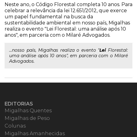
Neste ano, o Código Florestal completa 10 anos. Para
celebrar a relevância da lei 12.651/2012, que exerce
um papel fundamental na busca da
sustentabilidade ambiental em nosso país, Migalhas
realiza o evento "Lei Florestal: uma análise após 10
anos", em parceria com o Milaré Advogados.
...nosso país, Migalhas realiza o evento "
Lei
Florestal:
uma análise após 10 anos", em parceria com o Milaré
Advogados.
EDITORIAS
Migalhas Quentes
Migalhas de Peso
Colunas
Migalhas Amanhecidas