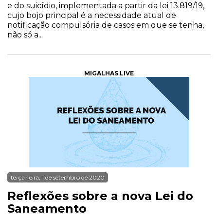
e do suicídio, implementada a partir da lei 13.819/19,
cujo bojo principal é a necessidade atual de
notificação compulsória de casos em que se tenha,
não só a...
MIGALHAS LIVE
terça-feira, 1 de setembro de 2020
Reflexões sobre a nova Lei do
Saneamento