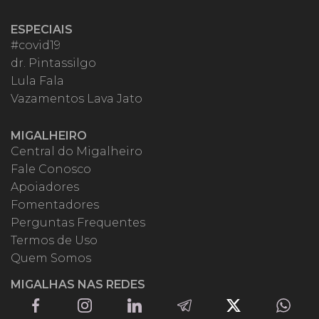
ESPECIAIS
#covid19
dr. Pintassilgo
Lula Fala
Vazamentos Lava Jato
MIGALHEIRO
Central do Migalheiro
Fale Conosco
Apoiadores
Fomentadores
Perguntas Frequentes
Termos de Uso
Quem Somos
MIGALHAS NAS REDES