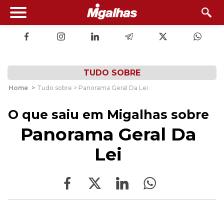
TUDO SOBRE
Home
>
Tudo sobre > Panorama Geral Da Lei
O que saiu em Migalhas sobre
Panorama Geral Da
Lei