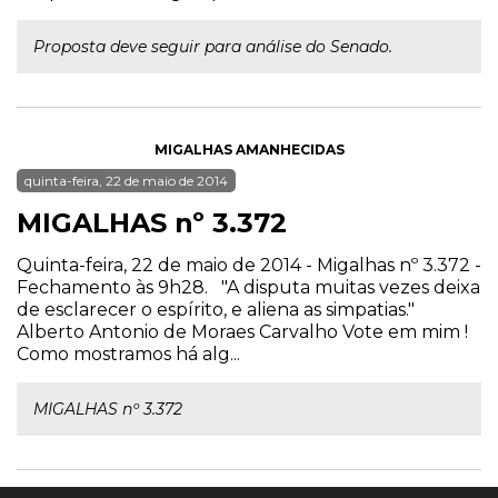
Proposta deve seguir para análise do Senado.
MIGALHAS AMANHECIDAS
quinta-feira, 22 de maio de 2014
MIGALHAS nº 3.372
Quinta-feira, 22 de maio de 2014 - Migalhas nº 3.372 -
Fechamento às 9h28. "A disputa muitas vezes deixa
de esclarecer o espírito, e aliena as simpatias."
Alberto Antonio de Moraes Carvalho Vote em mim !
Como mostramos há alg...
MIGALHAS nº 3.372