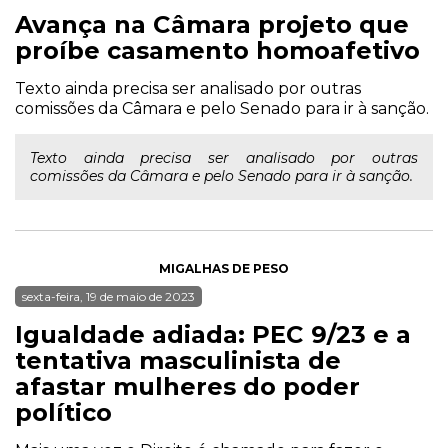
Avança na Câmara projeto que
proíbe casamento homoafetivo
Texto ainda precisa ser analisado por outras
comissões da Câmara e pelo Senado para ir à sanção.
Texto ainda precisa ser analisado por outras
comissões da Câmara e pelo Senado para ir à sanção.
MIGALHAS DE PESO
sexta-feira, 19 de maio de 2023
Igualdade adiada: PEC 9/23 e a
tentativa masculinista de
afastar mulheres do poder
político