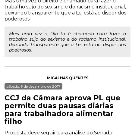
Mais uma vez o Direito é chamado para fazer o
trabalho sujo do sexismo e do racismo institucional,
deixando transparente que a Lei está ao dispor dos
poderosos.
Mais uma vez o Direito é chamado para fazer o
trabalho sujo do sexismo e do racismo institucional,
deixando transparente que a Lei está ao dispor dos
poderosos.
MIGALHAS QUENTES
sábado, 9 de dezembro de 2017
CCJ da Câmara aprova PL que
permite duas pausas diárias
para trabalhadora alimentar
filho
Proposta deve seguir para análise do Senado.