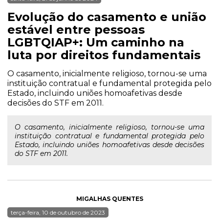
Evolução do casamento e união
estável entre pessoas
LGBTQIAP+: Um caminho na
luta por direitos fundamentais
O casamento, inicialmente religioso, tornou-se uma
instituição contratual e fundamental protegida pelo
Estado, incluindo uniões homoafetivas desde
decisões do STF em 2011.
O casamento, inicialmente religioso, tornou-se uma
instituição contratual e fundamental protegida pelo
Estado, incluindo uniões homoafetivas desde decisões
do STF em 2011.
MIGALHAS QUENTES
terça-feira, 10 de outubro de 2023