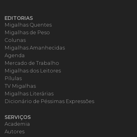
EDITORIAS
Migalhas Quentes
Migalhas de Peso
Colunas
Migalhas Amanhecidas
Agenda
Mercado de Trabalho
Migalhas dos Leitores
Pílulas
TV Migalhas
Migalhas Literárias
Dicionário de Péssimas Expressões
SERVIÇOS
Academia
Autores