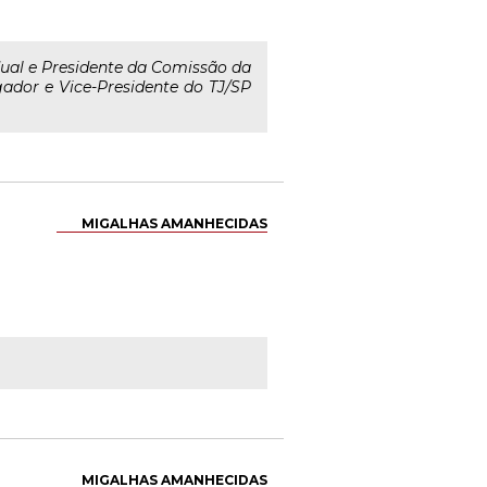
dual e Presidente da Comissão da
dor e Vice-Presidente do TJ/SP
MIGALHAS AMANHECIDAS
MIGALHAS AMANHECIDAS