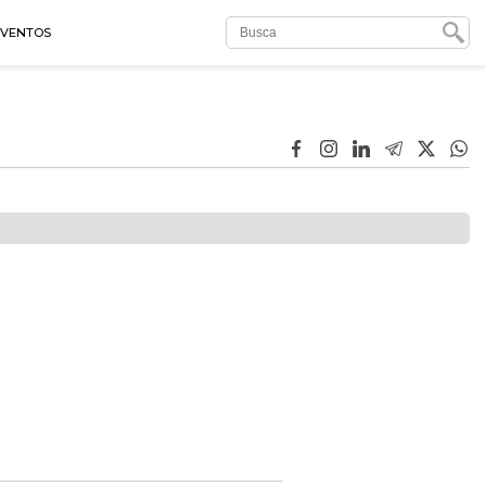
EVENTOS