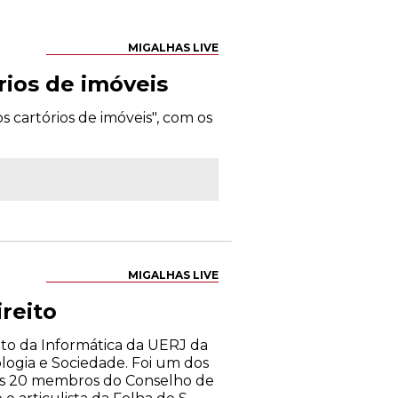
MIGALHAS LIVE
rios de imóveis
os cartórios de imóveis", com os
MIGALHAS LIVE
reito
ito da Informática da UERJ da
logia e Sociedade. Foi um dos
dos 20 membros do Conselho de