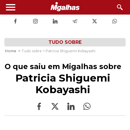
TUDO SOBRE
Home
>
Tudo sobre > Patricia Shiguemi Kobayashi
O que saiu em Migalhas sobre
Patricia Shiguemi
Kobayashi