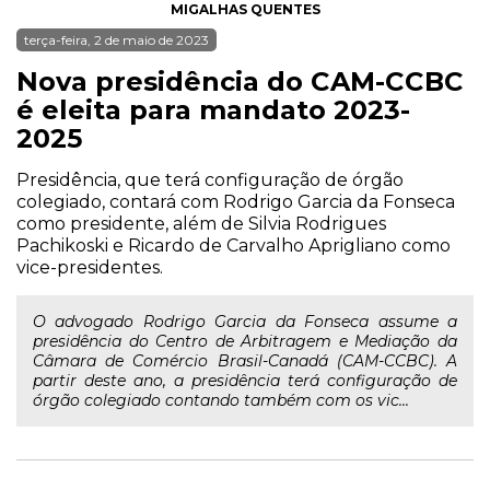
MIGALHAS QUENTES
terça-feira, 2 de maio de 2023
Nova presidência do CAM-CCBC
é eleita para mandato 2023-
2025
Presidência, que terá configuração de órgão
colegiado, contará com Rodrigo Garcia da Fonseca
como presidente, além de Silvia Rodrigues
Pachikoski e Ricardo de Carvalho Aprigliano como
vice-presidentes.
O advogado Rodrigo Garcia da Fonseca assume a
presidência do Centro de Arbitragem e Mediação da
Câmara de Comércio Brasil-Canadá (CAM-CCBC). A
partir deste ano, a presidência terá configuração de
órgão colegiado contando também com os vic...