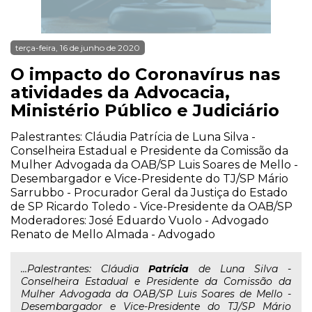
terça-feira, 16 de junho de 2020
O impacto do Coronavírus nas
atividades da Advocacia,
Ministério Público e Judiciário
Palestrantes: Cláudia Patrícia de Luna Silva -
Conselheira Estadual e Presidente da Comissão da
Mulher Advogada da OAB/SP Luis Soares de Mello -
Desembargador e Vice-Presidente do TJ/SP Mário
Sarrubbo - Procurador Geral da Justiça do Estado
de SP Ricardo Toledo - Vice-Presidente da OAB/SP
Moderadores: José Eduardo Vuolo - Advogado
Renato de Mello Almada - Advogado
...Palestrantes: Cláudia
Patrícia
de Luna Silva -
Conselheira Estadual e Presidente da Comissão da
Mulher Advogada da OAB/SP Luis Soares de Mello -
Desembargador e Vice-Presidente do TJ/SP Mário