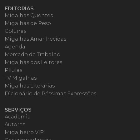
EDITORIAS
Migalhas Quentes
Migalhas de Peso
Colunas
Migalhas Amanhecidas
Agenda
Mercado de Trabalho
Migalhas dos Leitores
Pílulas
TV Migalhas
Migalhas Literárias
Dicionário de Péssimas Expressões
SERVIÇOS
Academia
Autores
Migalheiro VIP