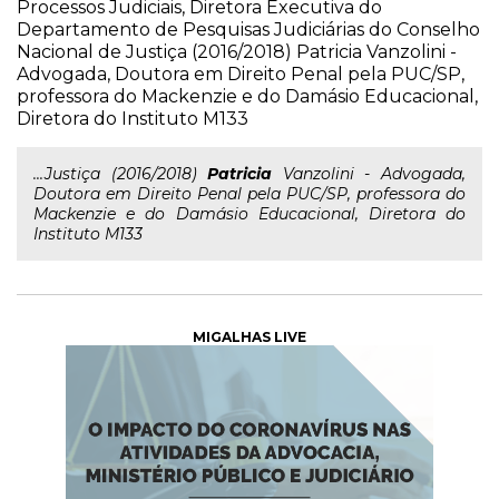
Processos Judiciais, Diretora Executiva do
Departamento de Pesquisas Judiciárias do Conselho
Nacional de Justiça (2016/2018) Patricia Vanzolini -
Advogada, Doutora em Direito Penal pela PUC/SP,
professora do Mackenzie e do Damásio Educacional,
Diretora do Instituto M133
...Justiça (2016/2018)
Patricia
Vanzolini - Advogada,
Doutora em Direito Penal pela PUC/SP, professora do
Mackenzie e do Damásio Educacional, Diretora do
Instituto M133
MIGALHAS LIVE