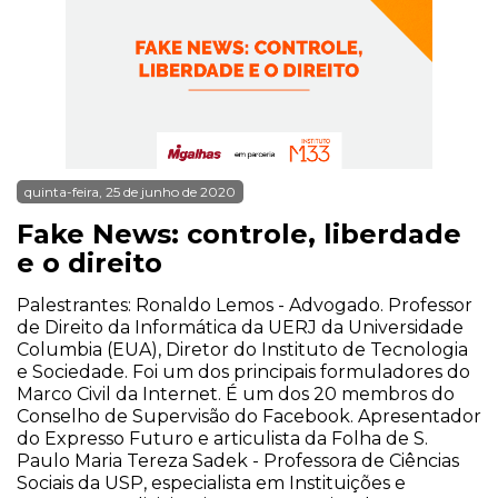
quinta-feira, 25 de junho de 2020
Fake News: controle, liberdade
e o direito
Palestrantes: Ronaldo Lemos - Advogado. Professor
de Direito da Informática da UERJ da Universidade
Columbia (EUA), Diretor do Instituto de Tecnologia
e Sociedade. Foi um dos principais formuladores do
Marco Civil da Internet. É um dos 20 membros do
Conselho de Supervisão do Facebook. Apresentador
do Expresso Futuro e articulista da Folha de S.
Paulo Maria Tereza Sadek - Professora de Ciências
Sociais da USP, especialista em Instituições e