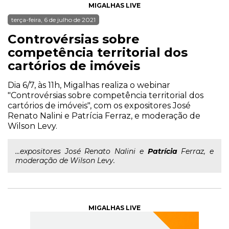
MIGALHAS LIVE
terça-feira, 6 de julho de 2021
Controvérsias sobre
competência territorial dos
cartórios de imóveis
Dia 6/7, às 11h, Migalhas realiza o webinar
"Controvérsias sobre competência territorial dos
cartórios de imóveis", com os expositores José
Renato Nalini e Patrícia Ferraz, e moderação de
Wilson Levy.
...expositores José Renato Nalini e
Patrícia
Ferraz, e
moderação de Wilson Levy.
MIGALHAS LIVE