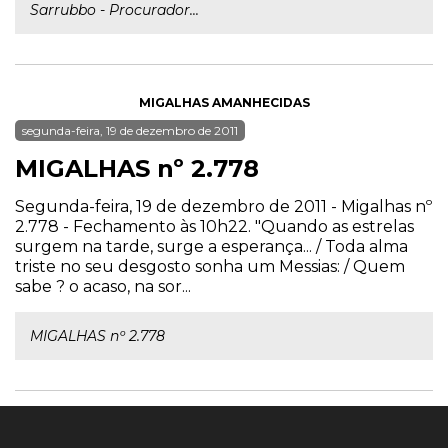
Sarrubbo - Procurador...
MIGALHAS AMANHECIDAS
segunda-feira, 19 de dezembro de 2011
MIGALHAS nº 2.778
Segunda-feira, 19 de dezembro de 2011 - Migalhas nº
2.778 - Fechamento às 10h22. "Quando as estrelas
surgem na tarde, surge a esperança... / Toda alma
triste no seu desgosto sonha um Messias: / Quem
sabe ? o acaso, na sor...
MIGALHAS nº 2.778