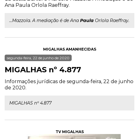
Ana Paula Orlola Raeffray.
...Mazzola. A mediação é de Ana
Paula
Orlola Raeffray.
MIGALHAS AMANHECIDAS
segunda-feira, 22 de junho de 2020
MIGALHAS nº 4.877
Informações jurídicas de segunda-feira, 22 de junho
de 2020.
MIGALHAS nº 4.877
TV MIGALHAS