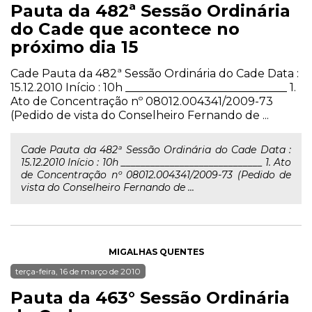
Pauta da 482ª Sessão Ordinária
do Cade que acontece no
próximo dia 15
Cade Pauta da 482ª Sessão Ordinária do Cade Data :
15.12.2010 Início : 10h _____________________________ 1.
Ato de Concentração nº 08012.004341/2009-73
(Pedido de vista do Conselheiro Fernando de ...
Cade Pauta da 482ª Sessão Ordinária do Cade Data :
15.12.2010 Início : 10h _____________________________ 1. Ato
de Concentração nº 08012.004341/2009-73 (Pedido de
vista do Conselheiro Fernando de ...
MIGALHAS QUENTES
terça-feira, 16 de março de 2010
Pauta da 463° Sessão Ordinária