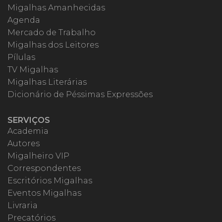
Migalhas Amanhecidas
Agenda
Mercado de Trabalho
Migalhas dos Leitores
Pílulas
TV Migalhas
Migalhas Literárias
Dicionário de Péssimas Expressões
SERVIÇOS
Academia
Autores
Migalheiro VIP
Correspondentes
Escritórios Migalhas
Eventos Migalhas
Livraria
Precatórios