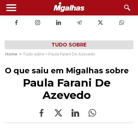
TUDO SOBRE
Home
>
Tudo sobre > Paula Farani De Azevedo
O que saiu em Migalhas sobre
Paula Farani De
Azevedo