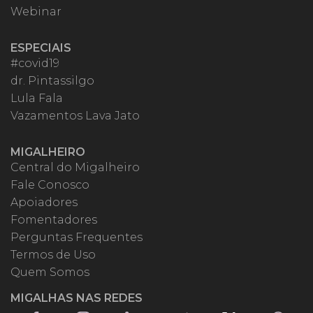
Webinar
ESPECIAIS
#covid19
dr. Pintassilgo
Lula Fala
Vazamentos Lava Jato
MIGALHEIRO
Central do Migalheiro
Fale Conosco
Apoiadores
Fomentadores
Perguntas Frequentes
Termos de Uso
Quem Somos
MIGALHAS NAS REDES