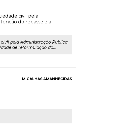
iedade civil pela
utenção do repasse e a
civil pela Administração Pública
idade de reformulação do...
MIGALHAS AMANHECIDAS