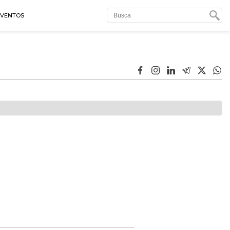
EVENTOS