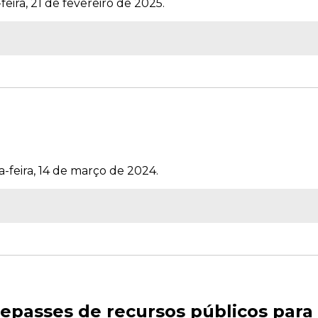
feira, 21 de fevereiro de 2025.
a-feira, 14 de março de 2024.
epasses de recursos públicos para