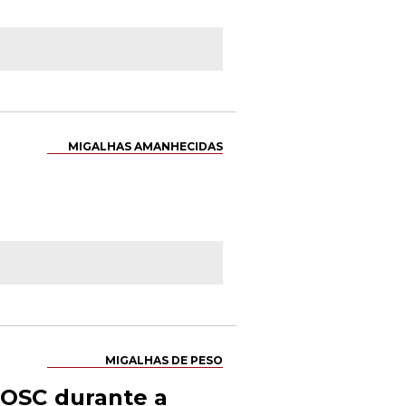
MIGALHAS AMANHECIDAS
MIGALHAS DE PESO
 OSC durante a