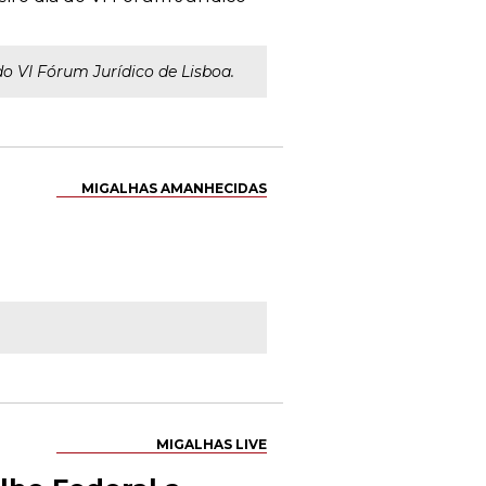
do VI Fórum Jurídico de Lisboa.
MIGALHAS AMANHECIDAS
MIGALHAS LIVE