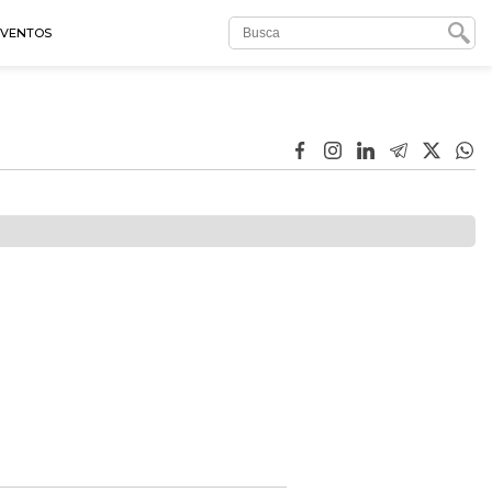
EVENTOS