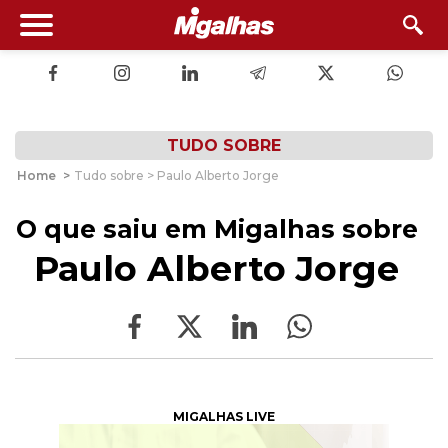
TUDO SOBRE
Home
>
Tudo sobre > Paulo Alberto Jorge
O que saiu em Migalhas sobre
Paulo Alberto Jorge
MIGALHAS LIVE