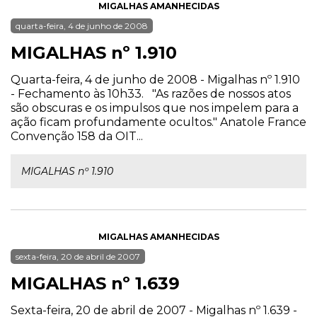
MIGALHAS AMANHECIDAS
quarta-feira, 4 de junho de 2008
MIGALHAS nº 1.910
Quarta-feira, 4 de junho de 2008 - Migalhas nº 1.910
- Fechamento às 10h33. "As razões de nossos atos
são obscuras e os impulsos que nos impelem para a
ação ficam profundamente ocultos." Anatole France
Convenção 158 da OIT...
MIGALHAS nº 1.910
MIGALHAS AMANHECIDAS
sexta-feira, 20 de abril de 2007
MIGALHAS nº 1.639
Sexta-feira, 20 de abril de 2007 - Migalhas nº 1.639 -