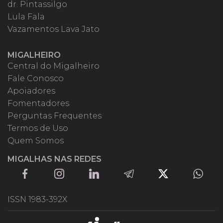
dr. Pintassilgo
Lula Fala
Vazamentos Lava Jato
MIGALHEIRO
Central do Migalheiro
Fale Conosco
Apoiadores
Fomentadores
Perguntas Frequentes
Termos de Uso
Quem Somos
MIGALHAS NAS REDES
ISSN 1983-392X