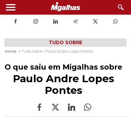
TUDO SOBRE
Home
>
Tudo sobre > Paulo Andre Lopes Pontes
O que saiu em Migalhas sobre
Paulo Andre Lopes
Pontes