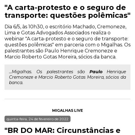
"A carta-protesto e o seguro de
transporte: questões polêmicas"
Dia 6/5, às 10h30, o escritório Machado, Cremoneze,
Lima e Gotas Advogados Associados realiza o
webinar "A carta-protesto e o seguro de transporte:
questões polêmicas" em parceria com o Migalhas. Os
palestrantes são Paulo Henrique Cremoneze e
Marcio Roberto Gotas Moreira, sócios da banca.
...Migalhas. Os palestrantes são
Paulo
Henrique
Cremoneze e Marcio Roberto Gotas Moreira, sócios da
banca.
MIGALHAS LIVE
quinta-feira, 24 de fevereiro de 2022
"BR DO MAR: Circunstâncias e