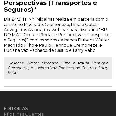
Perspectivas (Transportes e
Seguros)"
Dia 24/2, às 17h, Migalhas realiza em parceria com o
escritório Machado, Cremoneze, Lima e Gotas -
Advogados Associados, webinar para discutir a "BR
DO MAR: Circunstâncias e Perspectivas (Transportes
e Seguros)", com os sócios da banca Rubens Walter
Machado Filho e Paulo Henrique Cremoneze, e
Luciana Vaz Pacheco de Castro e Larry Rabb
...Rubens Walter Machado Filho e
Paulo
Henrique
Cremoneze, e Luciana Vaz Pacheco de Castro e Larry
Rabb
EDITORIAS
Migalhas Quentes